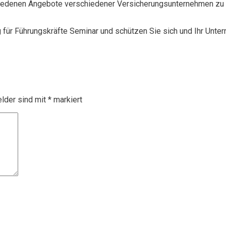
chiedenen Angebote verschiedener Versicherungsunternehmen zu 
g für Führungskräfte Seminar und schützen Sie sich und Ihr Unte
elder sind mit
*
markiert