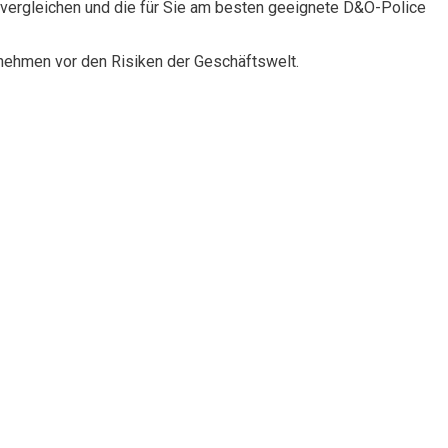
vergleichen und die für Sie am besten geeignete D&O-Police
rnehmen vor den Risiken der Geschäftswelt.