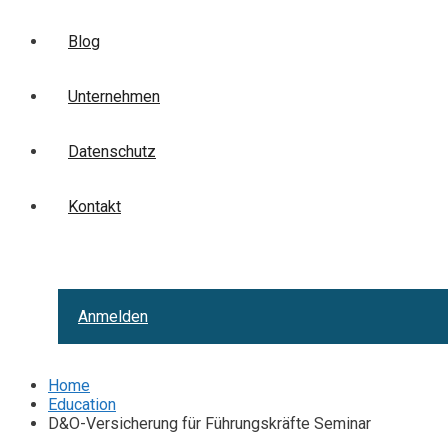
Blog
Unternehmen
Datenschutz
Kontakt
Anmelden
Home
Education
D&O-Versicherung für Führungskräfte Seminar