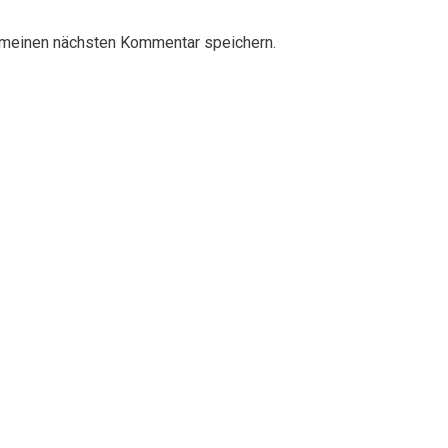
 meinen nächsten Kommentar speichern.