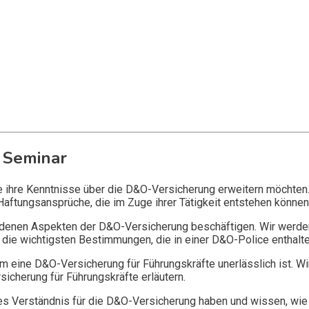
 Seminar
ie ihre Kenntnisse über die D&O-Versicherung erweitern möchten
Haftungsansprüche, die im Zuge ihrer Tätigkeit entstehen können
edenen Aspekten der D&O-Versicherung beschäftigen. Wir werde
die wichtigsten Bestimmungen, die in einer D&O-Police enthalte
 eine D&O-Versicherung für Führungskräfte unerlässlich ist. Wi
icherung für Führungskräfte erläutern.
 Verständnis für die D&O-Versicherung haben und wissen, wie 