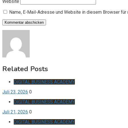
Website
Name, E-Mail-Adresse und Website in diesem Browser für
Related Posts
DIGITAL BUSINESS ACADEMY
Juli 23, 2026
0
DIGITAL BUSINESS ACADEMY
Juli 21, 2026
0
DIGITAL BUSINESS ACADEMY