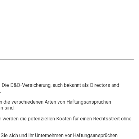
. Die D&O-Versicherung, auch bekannt als Directors and
.
n die verschiedenen Arten von Haftungsansprüchen
n sind.
r werden die potenziellen Kosten für einen Rechtsstreit ohne
Sie sich und Ihr Unternehmen vor Haftungsansprüchen