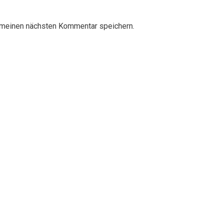
 meinen nächsten Kommentar speichern.