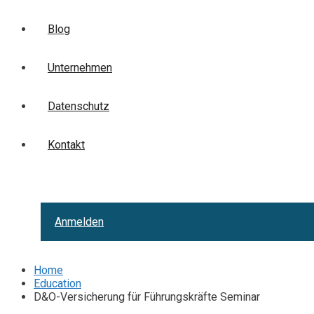
Blog
Unternehmen
Datenschutz
Kontakt
Anmelden
Home
Education
D&O-Versicherung für Führungskräfte Seminar