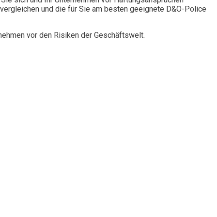
vergleichen und die für Sie am besten geeignete D&O-Police
rnehmen vor den Risiken der Geschäftswelt.