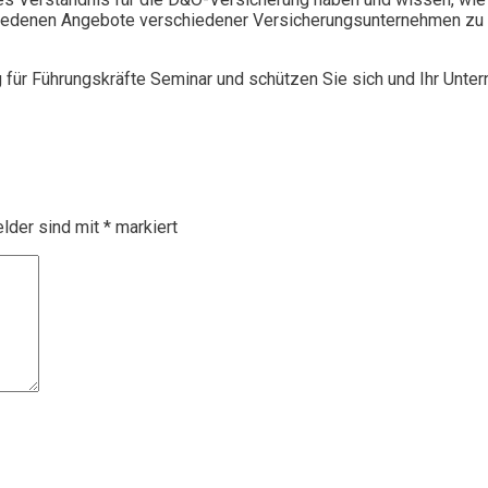
chiedenen Angebote verschiedener Versicherungsunternehmen zu 
g für Führungskräfte Seminar und schützen Sie sich und Ihr Unte
elder sind mit
*
markiert