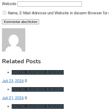
Website
Name, E-Mail-Adresse und Website in diesem Browser für
Related Posts
DIGITAL BUSINESS ACADEMY
Juli 23, 2026
0
DIGITAL BUSINESS ACADEMY
Juli 21, 2026
0
DIGITAL BUSINESS ACADEMY