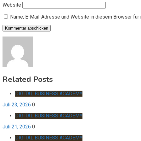
Website
Name, E-Mail-Adresse und Website in diesem Browser für
Related Posts
DIGITAL BUSINESS ACADEMY
Juli 23, 2026
0
DIGITAL BUSINESS ACADEMY
Juli 21, 2026
0
DIGITAL BUSINESS ACADEMY