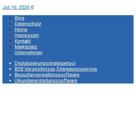
Juli 16, 2026
0
Blog
Datenschutz
Home
Impressum
Kontakt
Marktplatz
Unternehmen
Digitalisierungsstrategietool
B2B Verzeichnisse Eintragungsservice
Besucherverwaltungssoftware
Urkundenerstellungssoftware