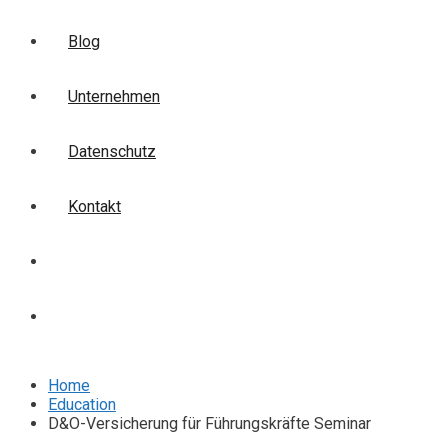
Blog
Unternehmen
Datenschutz
Kontakt
Login
Anmelden
Home
Education
D&O-Versicherung für Führungskräfte Seminar