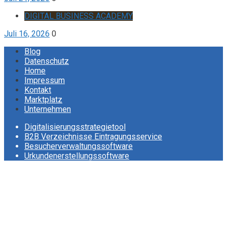
DIGITAL BUSINESS ACADEMY
Juli 16, 2026
0
Blog
Datenschutz
Home
Impressum
Kontakt
Marktplatz
Unternehmen
Digitalisierungsstrategietool
B2B Verzeichnisse Eintragungsservice
Besucherverwaltungssoftware
Urkundenerstellungssoftware