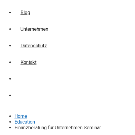
Blog
Unternehmen
Datenschutz
Kontakt
Login
Anmelden
Home
Education
Finanzberatung für Unternehmen Seminar