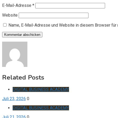
E-Mail-Adresse
*
Website
Name, E-Mail-Adresse und Website in diesem Browser für
Related Posts
DIGITAL BUSINESS ACADEMY
Juli 23, 2026
0
DIGITAL BUSINESS ACADEMY
Juli 21, 2026
0