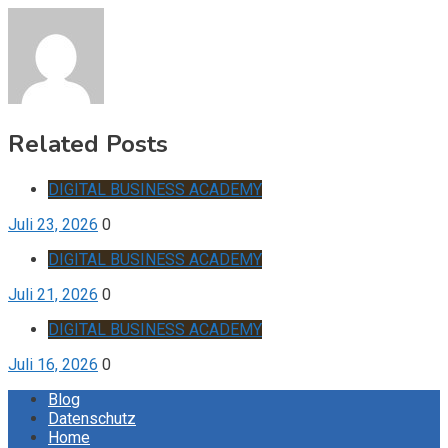
Related Posts
DIGITAL BUSINESS ACADEMY
Juli 23, 2026
0
DIGITAL BUSINESS ACADEMY
Juli 21, 2026
0
DIGITAL BUSINESS ACADEMY
Juli 16, 2026
0
Blog
Datenschutz
Home