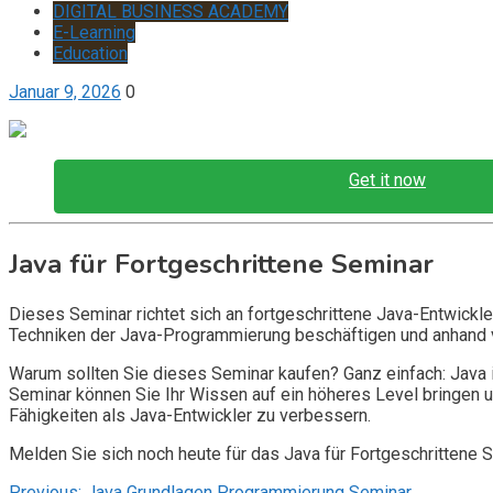
DIGITAL BUSINESS ACADEMY
E-Learning
Education
Januar 9, 2026
0
Get it now
Java für Fortgeschrittene Seminar
Dieses Seminar richtet sich an fortgeschrittene Java-Entwickl
Techniken der Java-Programmierung beschäftigen und anhand 
Warum sollten Sie dieses Seminar kaufen? Ganz einfach: Java 
Seminar können Sie Ihr Wissen auf ein höheres Level bringen
Fähigkeiten als Java-Entwickler zu verbessern.
Melden Sie sich noch heute für das Java für Fortgeschrittene 
Previous:
Java Grundlagen Programmierung Seminar