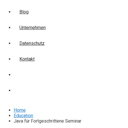
Blog
Unternehmen
Datenschutz
Kontakt
Login
Anmelden
Home
Education
Java für Fortgeschrittene Seminar