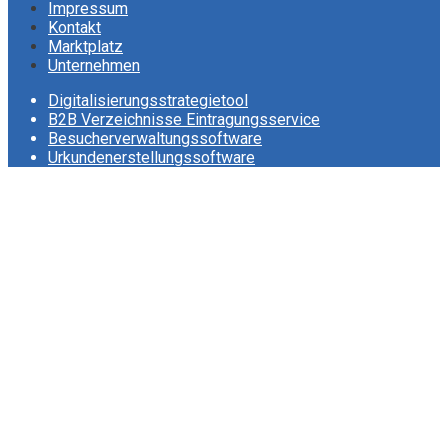
Impressum
Kontakt
Marktplatz
Unternehmen
Digitalisierungsstrategietool
B2B Verzeichnisse Eintragungsservice
Besucherverwaltungssoftware
Urkundenerstellungssoftware