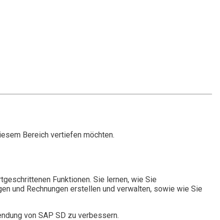
 diesem Bereich vertiefen möchten.
eschrittenen Funktionen. Sie lernen, wie Sie
ngen und Rechnungen erstellen und verwalten, sowie wie Sie
nwendung von SAP SD zu verbessern.