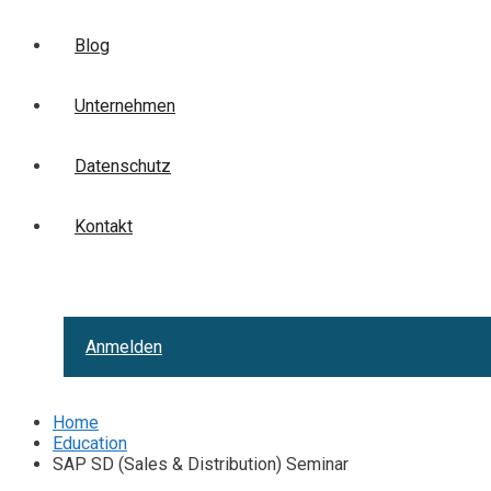
Blog
Unternehmen
Datenschutz
Kontakt
Anmelden
Home
Education
SAP SD (Sales & Distribution) Seminar