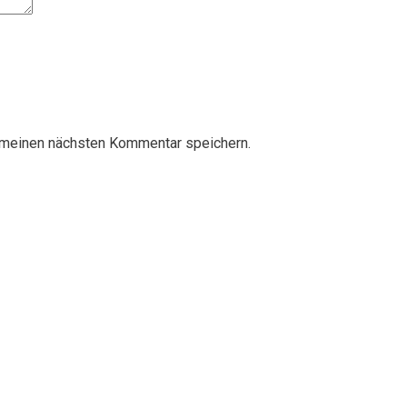
 meinen nächsten Kommentar speichern.