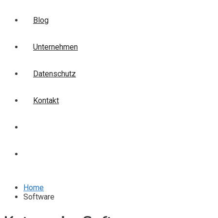
Blog
Unternehmen
Datenschutz
Kontakt
Login
Anmelden
Home
Software