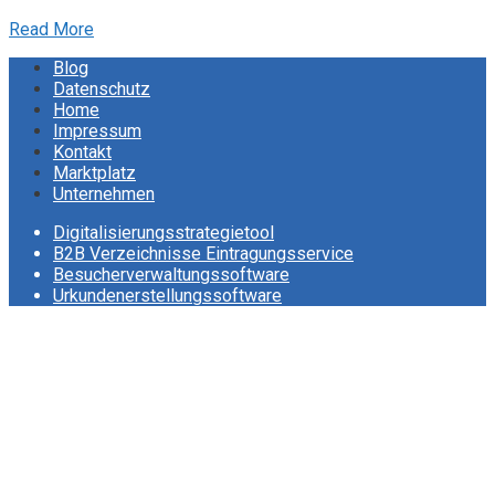
Read More
Blog
Datenschutz
Home
Impressum
Kontakt
Marktplatz
Unternehmen
Digitalisierungsstrategietool
B2B Verzeichnisse Eintragungsservice
Besucherverwaltungssoftware
Urkundenerstellungssoftware