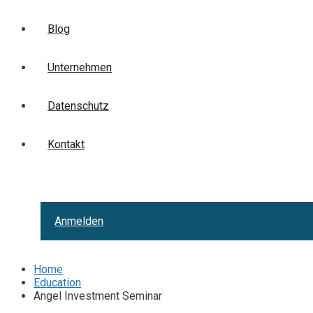
Blog
Unternehmen
Datenschutz
Kontakt
Anmelden
Home
Education
Angel Investment Seminar