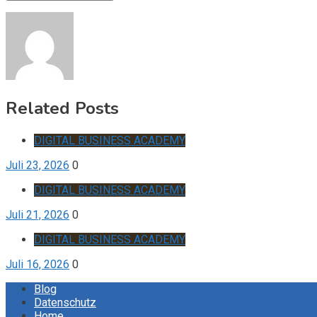
Related Posts
DIGITAL BUSINESS ACADEMY
Juli 23, 2026
0
DIGITAL BUSINESS ACADEMY
Juli 21, 2026
0
DIGITAL BUSINESS ACADEMY
Juli 16, 2026
0
Blog
Datenschutz
Home