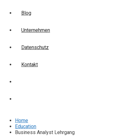
Blog
Unternehmen
Datenschutz
Kontakt
Login
Anmelden
Home
Education
Business Analyst Lehrgang