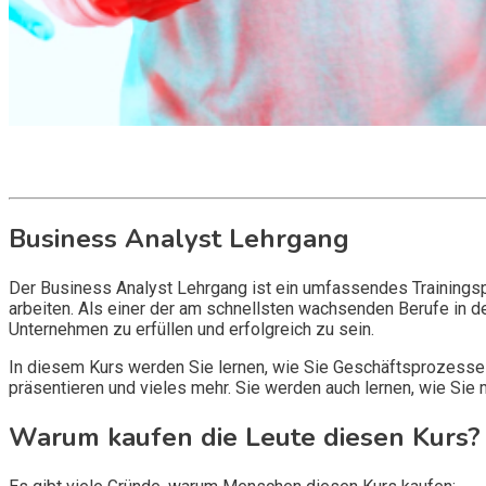
Get it now
Inquire now
Business Analyst Lehrgang
Der Business Analyst Lehrgang ist ein umfassendes Trainingspr
arbeiten. Als einer der am schnellsten wachsenden Berufe in de
Unternehmen zu erfüllen und erfolgreich zu sein.
In diesem Kurs werden Sie lernen, wie Sie Geschäftsprozesse
präsentieren und vieles mehr. Sie werden auch lernen, wie Si
Warum kaufen die Leute diesen Kurs?