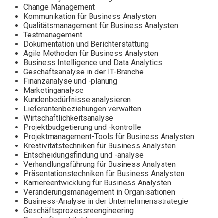
Change Management
Kommunikation für Business Analysten
Qualitätsmanagement für Business Analysten
Testmanagement
Dokumentation und Berichterstattung
Agile Methoden für Business Analysten
Business Intelligence und Data Analytics
Geschäftsanalyse in der IT-Branche
Finanzanalyse und -planung
Marketinganalyse
Kundenbedürfnisse analysieren
Lieferantenbeziehungen verwalten
Wirtschaftlichkeitsanalyse
Projektbudgetierung und -kontrolle
Projektmanagement-Tools für Business Analysten
Kreativitätstechniken für Business Analysten
Entscheidungsfindung und -analyse
Verhandlungsführung für Business Analysten
Präsentationstechniken für Business Analysten
Karriereentwicklung für Business Analysten
Veränderungsmanagement in Organisationen
Business-Analyse in der Unternehmensstrategie
Geschäftsprozessreengineering