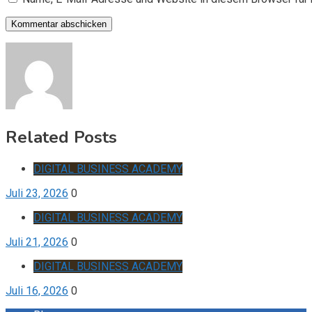
Related Posts
DIGITAL BUSINESS ACADEMY
Juli 23, 2026
0
DIGITAL BUSINESS ACADEMY
Juli 21, 2026
0
DIGITAL BUSINESS ACADEMY
Juli 16, 2026
0