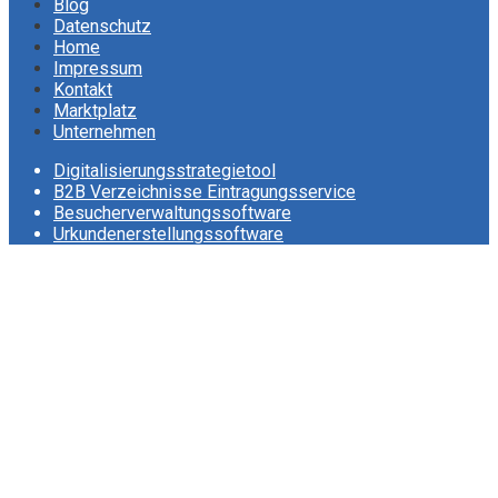
Blog
Datenschutz
Home
Impressum
Kontakt
Marktplatz
Unternehmen
Digitalisierungsstrategietool
B2B Verzeichnisse Eintragungsservice
Besucherverwaltungssoftware
Urkundenerstellungssoftware