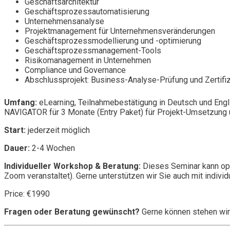
Geschäftsarchitektur
Geschäftsprozessautomatisierung
Unternehmensanalyse
Projektmanagement für Unternehmensveränderungen
Geschäftsprozessmodellierung und -optimierung
Geschäftsprozessmanagement-Tools
Risikomanagement in Unternehmen
Compliance und Governance
Abschlussprojekt: Business-Analyse-Prüfung und Zertifi
Umfang:
eLearning, Teilnahmebestätigung in Deutsch und Engl
NAVIGATOR für 3 Monate (Entry Paket) für Projekt-Umsetzung u
Start:
jederzeit möglich
Dauer:
2-4 Wochen
Individueller Workshop & Beratung:
Dieses Seminar kann opt
Zoom veranstaltet). Gerne unterstützen wir Sie auch mit individ
Price: €1990
Fragen oder Beratung gewünscht?
Gerne können stehen wir