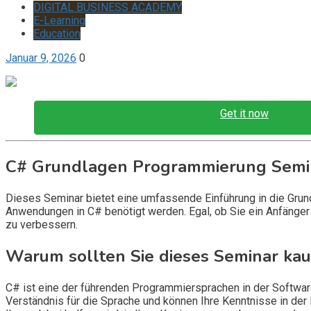
DIGITAL BUSINESS ACADEMY
E-Learning
Education
Januar 9, 2026
0
Get it now
C# Grundlagen Programmierung Semi
Dieses Seminar bietet eine umfassende Einführung in die Grun
Anwendungen in C# benötigt werden. Egal, ob Sie ein Anfänger 
zu verbessern.
Warum sollten Sie dieses Seminar ka
C# ist eine der führenden Programmiersprachen in der Softwar
Verständnis für die Sprache und können Ihre Kenntnisse in der