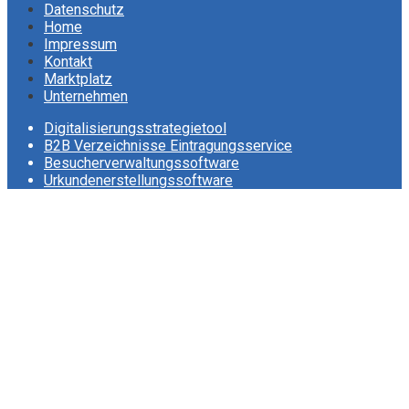
Datenschutz
Home
Impressum
Kontakt
Marktplatz
Unternehmen
Digitalisierungsstrategietool
B2B Verzeichnisse Eintragungsservice
Besucherverwaltungssoftware
Urkundenerstellungssoftware