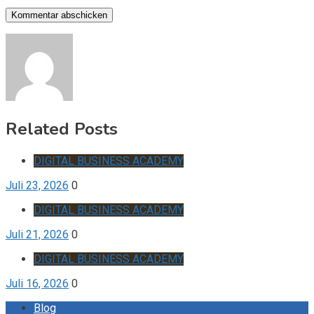
Related Posts
DIGITAL BUSINESS ACADEMY
Juli 23, 2026
0
DIGITAL BUSINESS ACADEMY
Juli 21, 2026
0
DIGITAL BUSINESS ACADEMY
Juli 16, 2026
0
Blog