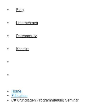
Blog
Unternehmen
Datenschutz
Kontakt
Login
Anmelden
Home
Education
C# Grundlagen Programmierung Seminar