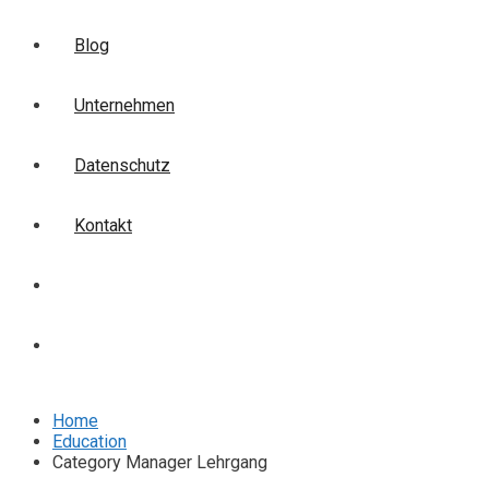
Blog
Unternehmen
Datenschutz
Kontakt
Login
Anmelden
Home
Education
Category Manager Lehrgang