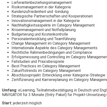
Lieferantenbeziehungsmanagement
Risikomanagement in der Kategorie
Kundenzufriedenheit und -bindung
Strategische Partnerschaften und Kooperationen
Innovationsmanagement in der Kategorie
Nachhaltigkeitsaspekte im Category Management
Krisenmanagement und Notfallplanung
Budgetierung und Kostenkontrolle
Personalentwicklung und Teamführung
Change Management im Category Management
Internationale Aspekte des Category Managements
Rechtliche Rahmenbedingungen und Compliance
Erfolgsmessung und Controlling im Category Managemen
Fallstudien und Praxisbeispiele
Best Practices im Category Management
Zukunftstrends im Category Management
Abschlussprojekt: Entwicklung einer Kategorie-Strategie
Zertifizierung und Karriereplanung im Category Managem
Umfang:
eLearning, Teilnahmebestätigung in Deutsch und Engl
NAVIGATOR für 3 Monate (Entry Paket) für Projekt-Umsetzung u
Start:
jederzeit möglich