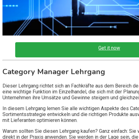
Get it now
Category Manager Lehrgang
Dieser Lehrgang richtet sich an Fachkräfte aus dem Bereich d
eine wichtige Funktion im Einzelhandel, die sich mit der Plan
Unternehmen ihre Umsätze und Gewinne steigern und gleichzei
In diesem Lehrgang lernen Sie alle wichtigen Aspekte des Cat
Sortimentsstrategie entwickeln und die richtigen Produkte au
mit Lieferanten optimieren können.
Warum sollten Sie diesen Lehrgang kaufen? Ganz einfach: Sie
direkt in der Praxis anwenden. Sie werden in der Lage sein, d