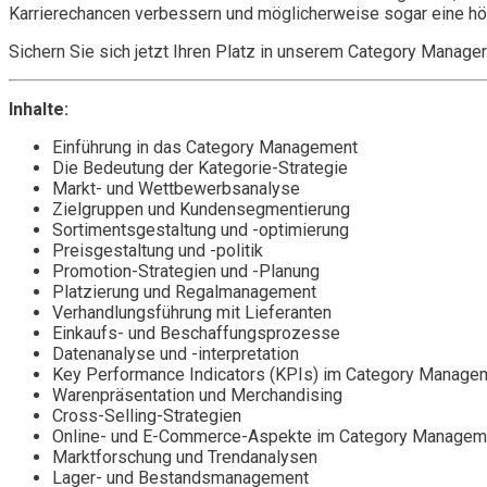
Karrierechancen verbessern und möglicherweise sogar eine höh
Sichern Sie sich jetzt Ihren Platz in unserem Category Manag
Inhalte:
Einführung in das Category Management
Die Bedeutung der Kategorie-Strategie
Markt- und Wettbewerbsanalyse
Zielgruppen und Kundensegmentierung
Sortimentsgestaltung und -optimierung
Preisgestaltung und -politik
Promotion-Strategien und -Planung
Platzierung und Regalmanagement
Verhandlungsführung mit Lieferanten
Einkaufs- und Beschaffungsprozesse
Datenanalyse und -interpretation
Key Performance Indicators (KPIs) im Category Manage
Warenpräsentation und Merchandising
Cross-Selling-Strategien
Online- und E-Commerce-Aspekte im Category Managem
Marktforschung und Trendanalysen
Lager- und Bestandsmanagement