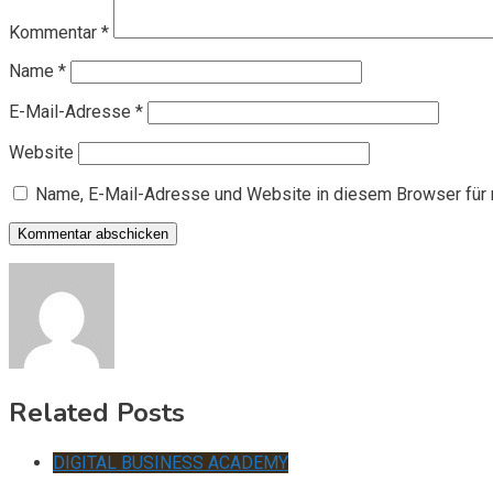
Kommentar
*
Name
*
E-Mail-Adresse
*
Website
Name, E-Mail-Adresse und Website in diesem Browser für
Related Posts
DIGITAL BUSINESS ACADEMY