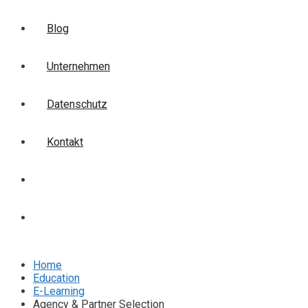
Blog
Unternehmen
Datenschutz
Kontakt
Login
Anmelden
Home
Education
E-Learning
Agency & Partner Selection