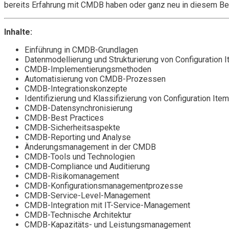
bereits Erfahrung mit CMDB haben oder ganz neu in diesem Bere
Inhalte:
Einführung in CMDB-Grundlagen
Datenmodellierung und Strukturierung von Configuration 
CMDB-Implementierungsmethoden
Automatisierung von CMDB-Prozessen
CMDB-Integrationskonzepte
Identifizierung und Klassifizierung von Configuration Ite
CMDB-Datensynchronisierung
CMDB-Best Practices
CMDB-Sicherheitsaspekte
CMDB-Reporting und Analyse
Änderungsmanagement in der CMDB
CMDB-Tools und Technologien
CMDB-Compliance und Auditierung
CMDB-Risikomanagement
CMDB-Konfigurationsmanagementprozesse
CMDB-Service-Level-Management
CMDB-Integration mit IT-Service-Management
CMDB-Technische Architektur
CMDB-Kapazitäts- und Leistungsmanagement