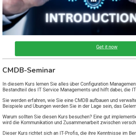
Get it now
CMDB-Seminar
In diesem Kurs lernen Sie alles über Configuration Managemen
Bestandteil des IT Service Managements und hilft dabei, die IT
Sie werden erfahren, wie Sie eine CMDB aufbauen und verwalte
Beispiele und Übungen werden Sie in der Lage sein, das Geler
Warum sollten Sie diesen Kurs besuchen? Eine gut implementie
wird die Kommunikation und Zusammenarbeit zwischen verschi
Dieser Kurs richtet sich an IT-Profis, die ihre Kenntnisse im 