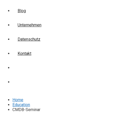
Blog
Unternehmen
Datenschutz
Kontakt
Login
Anmelden
Home
Education
CMDB-Seminar