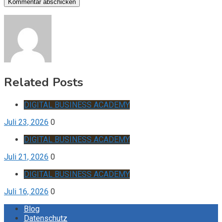
Related Posts
DIGITAL BUSINESS ACADEMY
Juli 23, 2026
0
DIGITAL BUSINESS ACADEMY
Juli 21, 2026
0
DIGITAL BUSINESS ACADEMY
Juli 16, 2026
0
Blog
Datenschutz