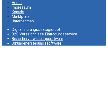
Home
Impressum
Kontakt
Marktplatz
Unternehmen
Digitalisierungsstrategietool
B2B Verzeichnisse Eintragungsservice
Besucherverwaltungssoftware
Urkundenerstellungssoftware