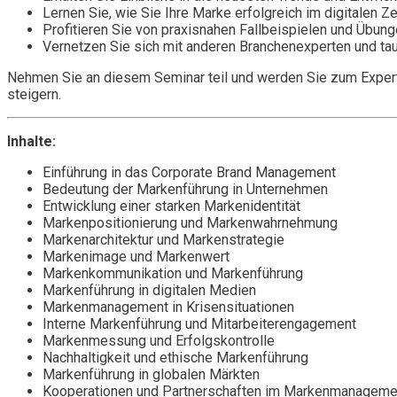
Lernen Sie, wie Sie Ihre Marke erfolgreich im digitalen Z
Profitieren Sie von praxisnahen Fallbeispielen und Übung
Vernetzen Sie sich mit anderen Branchenexperten und tau
Nehmen Sie an diesem Seminar teil und werden Sie zum Expert
steigern.
Inhalte:
Einführung in das Corporate Brand Management
Bedeutung der Markenführung in Unternehmen
Entwicklung einer starken Markenidentität
Markenpositionierung und Markenwahrnehmung
Markenarchitektur und Markenstrategie
Markenimage und Markenwert
Markenkommunikation und Markenführung
Markenführung in digitalen Medien
Markenmanagement in Krisensituationen
Interne Markenführung und Mitarbeiterengagement
Markenmessung und Erfolgskontrolle
Nachhaltigkeit und ethische Markenführung
Markenführung in globalen Märkten
Kooperationen und Partnerschaften im Markenmanageme