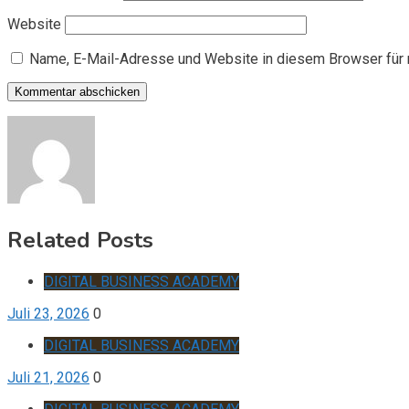
Website
Name, E-Mail-Adresse und Website in diesem Browser für
Related Posts
DIGITAL BUSINESS ACADEMY
Juli 23, 2026
0
DIGITAL BUSINESS ACADEMY
Juli 21, 2026
0