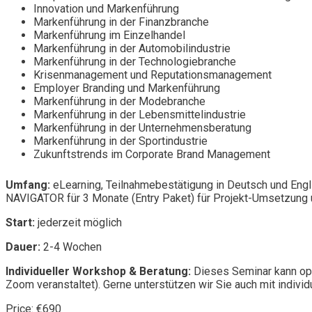
Innovation und Markenführung
Markenführung in der Finanzbranche
Markenführung im Einzelhandel
Markenführung in der Automobilindustrie
Markenführung in der Technologiebranche
Krisenmanagement und Reputationsmanagement
Employer Branding und Markenführung
Markenführung in der Modebranche
Markenführung in der Lebensmittelindustrie
Markenführung in der Unternehmensberatung
Markenführung in der Sportindustrie
Zukunftstrends im Corporate Brand Management
Umfang:
eLearning, Teilnahmebestätigung in Deutsch und Engl
NAVIGATOR für 3 Monate (Entry Paket) für Projekt-Umsetzung u
Start:
jederzeit möglich
Dauer:
2-4 Wochen
Individueller Workshop & Beratung:
Dieses Seminar kann opt
Zoom veranstaltet). Gerne unterstützen wir Sie auch mit individ
Price: €690