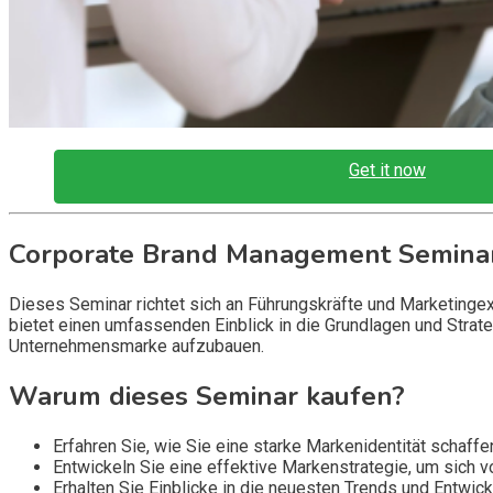
Get it now
Corporate Brand Management Semina
Dieses Seminar richtet sich an Führungskräfte und Marketinge
bietet einen umfassenden Einblick in die Grundlagen und Stra
Unternehmensmarke aufzubauen.
Warum dieses Seminar kaufen?
Erfahren Sie, wie Sie eine starke Markenidentität schaf
Entwickeln Sie eine effektive Markenstrategie, um sich 
Erhalten Sie Einblicke in die neuesten Trends und Entwic