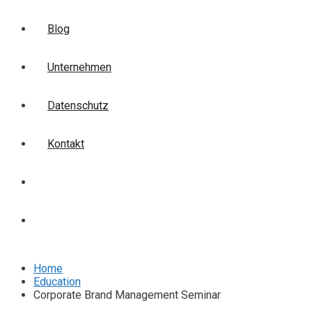
Blog
Unternehmen
Datenschutz
Kontakt
Login
Anmelden
Home
Education
Corporate Brand Management Seminar