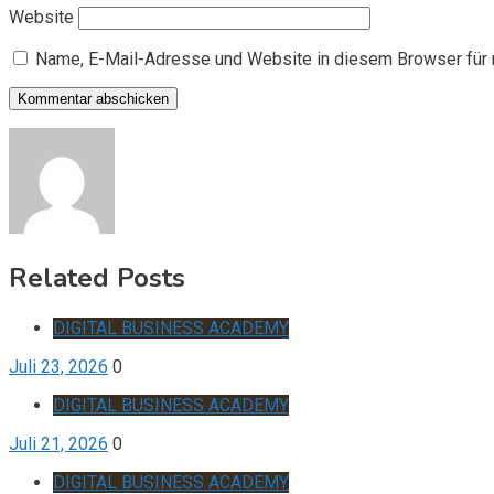
Website
Name, E-Mail-Adresse und Website in diesem Browser für
Related Posts
DIGITAL BUSINESS ACADEMY
Juli 23, 2026
0
DIGITAL BUSINESS ACADEMY
Juli 21, 2026
0
DIGITAL BUSINESS ACADEMY