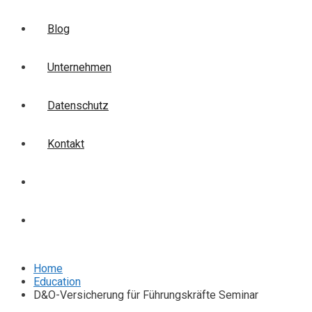
Blog
Unternehmen
Datenschutz
Kontakt
Login
Anmelden
Home
Education
D&O-Versicherung für Führungskräfte Seminar