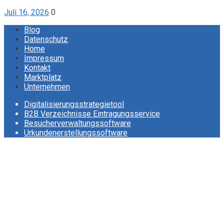
Juli 16, 2026
0
Blog
Datenschutz
Home
Impressum
Kontakt
Marktplatz
Unternehmen
Digitalisierungsstrategietool
B2B Verzeichnisse Eintragungsservice
Besucherverwaltungssoftware
Urkundenerstellungssoftware