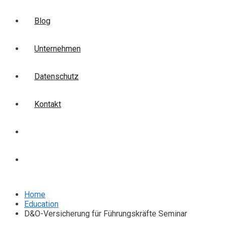
Blog
Unternehmen
Datenschutz
Kontakt
Login
Anmelden
Home
Education
D&O-Versicherung für Führungskräfte Seminar