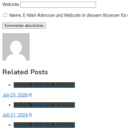
Website
Name, E-Mail-Adresse und Website in diesem Browser für
Related Posts
DIGITAL BUSINESS ACADEMY
Juli 23, 2026
0
DIGITAL BUSINESS ACADEMY
Juli 21, 2026
0
DIGITAL BUSINESS ACADEMY