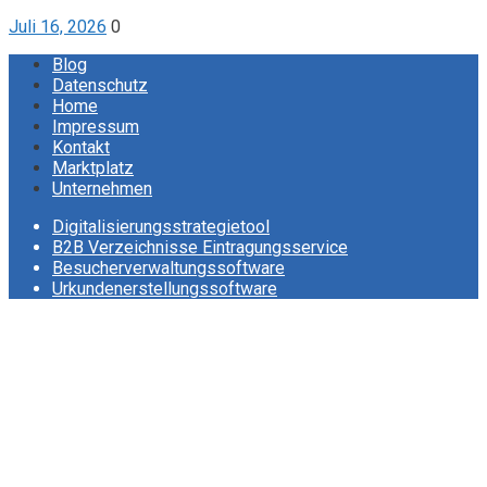
Juli 16, 2026
0
Blog
Datenschutz
Home
Impressum
Kontakt
Marktplatz
Unternehmen
Digitalisierungsstrategietool
B2B Verzeichnisse Eintragungsservice
Besucherverwaltungssoftware
Urkundenerstellungssoftware