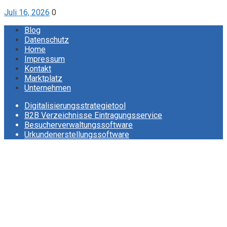
Juli 16, 2026
0
Blog
Datenschutz
Home
Impressum
Kontakt
Marktplatz
Unternehmen
Digitalisierungsstrategietool
B2B Verzeichnisse Eintragungsservice
Besucherverwaltungssoftware
Urkundenerstellungssoftware