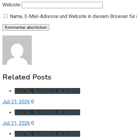
Website
Name, E-Mail-Adresse und Website in diesem Browser für
Related Posts
DIGITAL BUSINESS ACADEMY
Juli 23, 2026
0
DIGITAL BUSINESS ACADEMY
Juli 21, 2026
0
DIGITAL BUSINESS ACADEMY