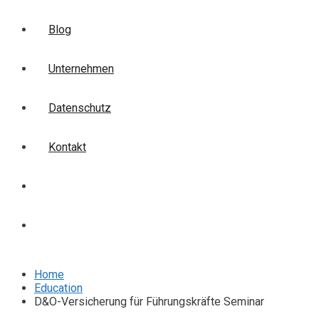
Blog
Unternehmen
Datenschutz
Kontakt
Login
Anmelden
Home
Education
D&O-Versicherung für Führungskräfte Seminar