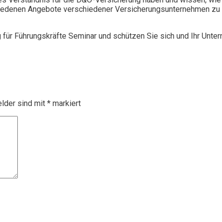
chiedenen Angebote verschiedener Versicherungsunternehmen zu 
g für Führungskräfte Seminar und schützen Sie sich und Ihr Unte
elder sind mit
*
markiert