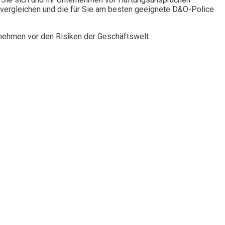
vergleichen und die für Sie am besten geeignete D&O-Police
rnehmen vor den Risiken der Geschäftswelt.