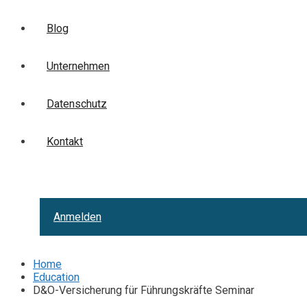
Blog
Unternehmen
Datenschutz
Kontakt
Anmelden
Home
Education
D&O-Versicherung für Führungskräfte Seminar