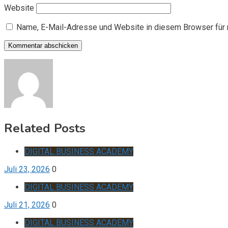
Website
Name, E-Mail-Adresse und Website in diesem Browser für
Related Posts
DIGITAL BUSINESS ACADEMY
Juli 23, 2026
0
DIGITAL BUSINESS ACADEMY
Juli 21, 2026
0
DIGITAL BUSINESS ACADEMY