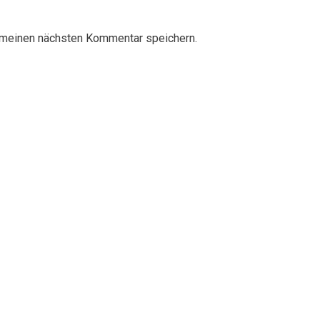
 meinen nächsten Kommentar speichern.