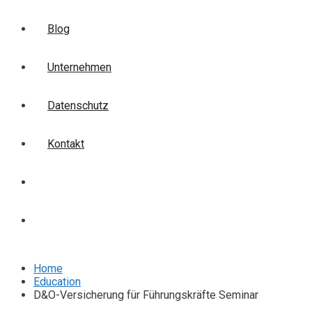
Blog
Unternehmen
Datenschutz
Kontakt
Login
Anmelden
Home
Education
D&O-Versicherung für Führungskräfte Seminar