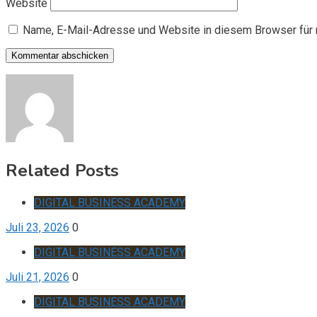
Website
Name, E-Mail-Adresse und Website in diesem Browser für
Related Posts
DIGITAL BUSINESS ACADEMY
Juli 23, 2026
0
DIGITAL BUSINESS ACADEMY
Juli 21, 2026
0
DIGITAL BUSINESS ACADEMY