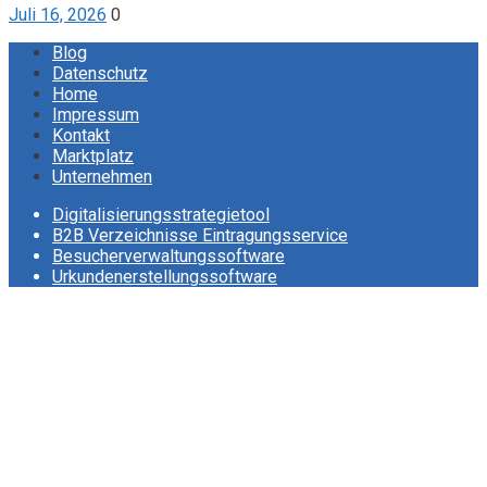
Juli 16, 2026
0
Blog
Datenschutz
Home
Impressum
Kontakt
Marktplatz
Unternehmen
Digitalisierungsstrategietool
B2B Verzeichnisse Eintragungsservice
Besucherverwaltungssoftware
Urkundenerstellungssoftware