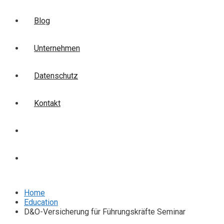
Blog
Unternehmen
Datenschutz
Kontakt
Login
Anmelden
Home
Education
D&O-Versicherung für Führungskräfte Seminar