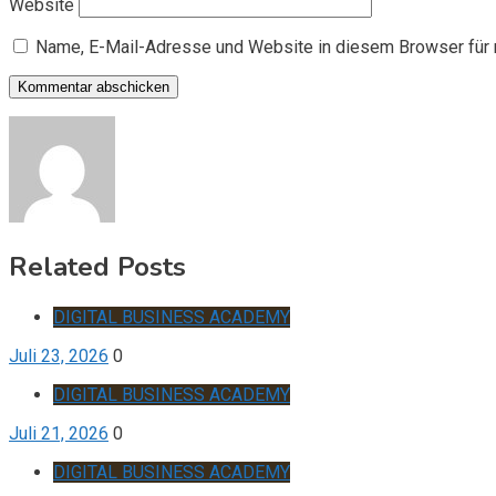
Website
Name, E-Mail-Adresse und Website in diesem Browser für
Related Posts
DIGITAL BUSINESS ACADEMY
Juli 23, 2026
0
DIGITAL BUSINESS ACADEMY
Juli 21, 2026
0
DIGITAL BUSINESS ACADEMY