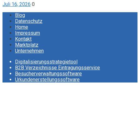
Juli 16, 2026
0
Blog
Datenschutz
Home
Impressum
Kontakt
Marktplatz
Unternehmen
Digitalisierungsstrategietool
B2B Verzeichnisse Eintragungsservice
Besucherverwaltungssoftware
Urkundenerstellungssoftware