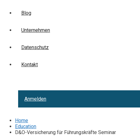
Blog
Unternehmen
Datenschutz
Kontakt
Anmelden
Home
Education
D&O-Versicherung für Führungskräfte Seminar