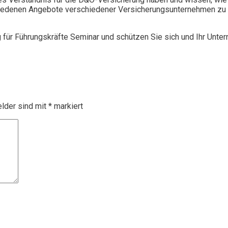
chiedenen Angebote verschiedener Versicherungsunternehmen zu 
g für Führungskräfte Seminar und schützen Sie sich und Ihr Unte
elder sind mit
*
markiert