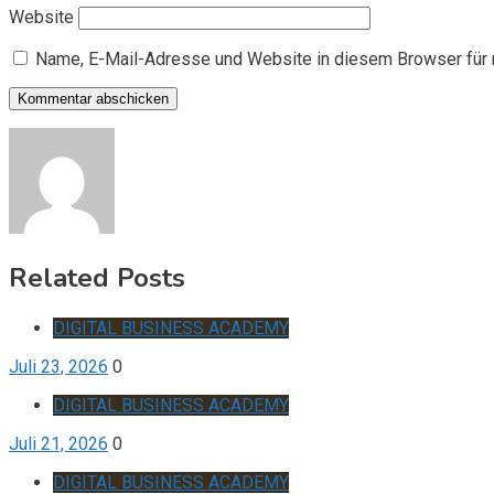
Website
Name, E-Mail-Adresse und Website in diesem Browser für
Related Posts
DIGITAL BUSINESS ACADEMY
Juli 23, 2026
0
DIGITAL BUSINESS ACADEMY
Juli 21, 2026
0
DIGITAL BUSINESS ACADEMY