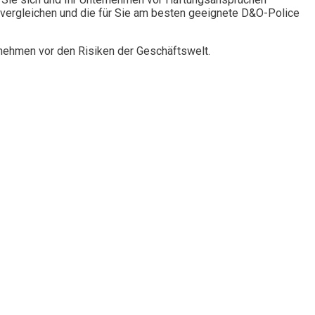
vergleichen und die für Sie am besten geeignete D&O-Police
rnehmen vor den Risiken der Geschäftswelt.