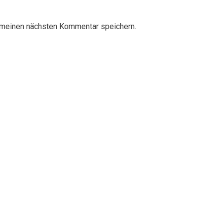
 meinen nächsten Kommentar speichern.