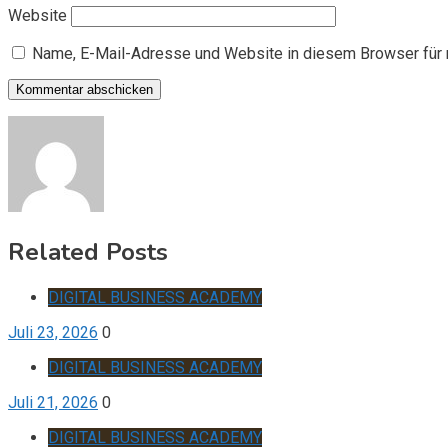
Website
Name, E-Mail-Adresse und Website in diesem Browser für
Related Posts
DIGITAL BUSINESS ACADEMY
Juli 23, 2026
0
DIGITAL BUSINESS ACADEMY
Juli 21, 2026
0
DIGITAL BUSINESS ACADEMY