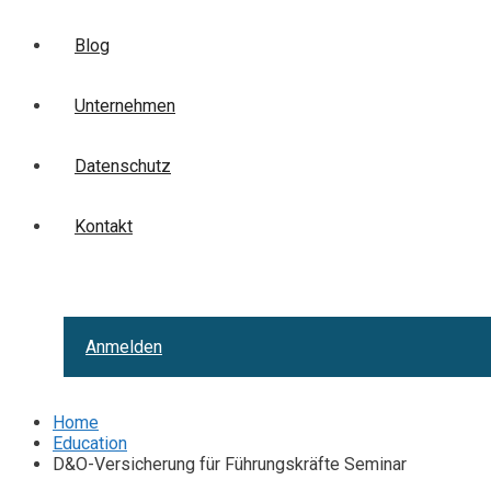
Blog
Unternehmen
Datenschutz
Kontakt
Anmelden
Home
Education
D&O-Versicherung für Führungskräfte Seminar