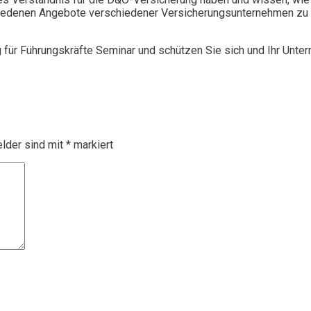
chiedenen Angebote verschiedener Versicherungsunternehmen zu 
g für Führungskräfte Seminar und schützen Sie sich und Ihr Unte
elder sind mit
*
markiert