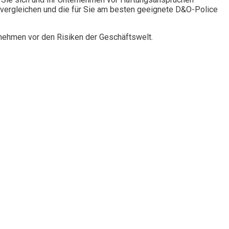
vergleichen und die für Sie am besten geeignete D&O-Police
rnehmen vor den Risiken der Geschäftswelt.