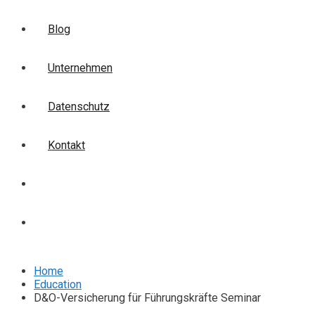
Blog
Unternehmen
Datenschutz
Kontakt
Login
Anmelden
Home
Education
D&O-Versicherung für Führungskräfte Seminar