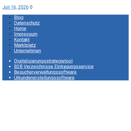
Juli 16, 2026
0
Blog
Datenschutz
Home
Impressum
Kontakt
Marktplatz
Unternehmen
Digitalisierungsstrategietool
B2B Verzeichnisse Eintragungsservice
Besucherverwaltungssoftware
Urkundenerstellungssoftware