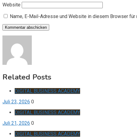
Website
Name, E-Mail-Adresse und Website in diesem Browser für
Related Posts
DIGITAL BUSINESS ACADEMY
Juli 23, 2026
0
DIGITAL BUSINESS ACADEMY
Juli 21, 2026
0
DIGITAL BUSINESS ACADEMY