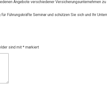
chiedenen Angebote verschiedener Versicherungsunternehmen zu 
g für Führungskräfte Seminar und schützen Sie sich und Ihr Unte
elder sind mit
*
markiert