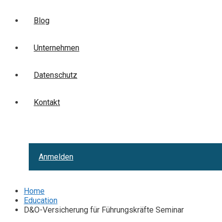
Blog
Unternehmen
Datenschutz
Kontakt
Anmelden
Home
Education
D&O-Versicherung für Führungskräfte Seminar