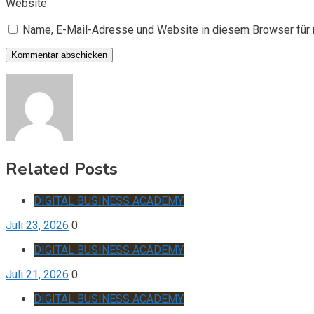
Website
Name, E-Mail-Adresse und Website in diesem Browser für
Related Posts
DIGITAL BUSINESS ACADEMY
Juli 23, 2026
0
DIGITAL BUSINESS ACADEMY
Juli 21, 2026
0
DIGITAL BUSINESS ACADEMY