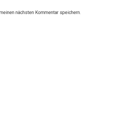
 meinen nächsten Kommentar speichern.