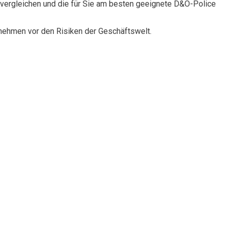
vergleichen und die für Sie am besten geeignete D&O-Police
rnehmen vor den Risiken der Geschäftswelt.