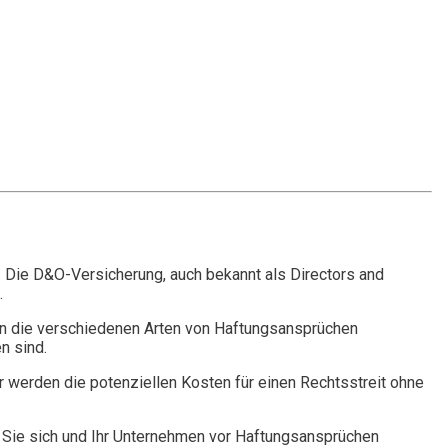
. Die D&O-Versicherung, auch bekannt als Directors and
.
n die verschiedenen Arten von Haftungsansprüchen
n sind.
r werden die potenziellen Kosten für einen Rechtsstreit ohne
Sie sich und Ihr Unternehmen vor Haftungsansprüchen