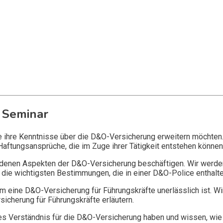
 Seminar
ie ihre Kenntnisse über die D&O-Versicherung erweitern möchten
Haftungsansprüche, die im Zuge ihrer Tätigkeit entstehen können
edenen Aspekten der D&O-Versicherung beschäftigen. Wir werde
die wichtigsten Bestimmungen, die in einer D&O-Police enthalte
 eine D&O-Versicherung für Führungskräfte unerlässlich ist. Wi
icherung für Führungskräfte erläutern.
 Verständnis für die D&O-Versicherung haben und wissen, wie 