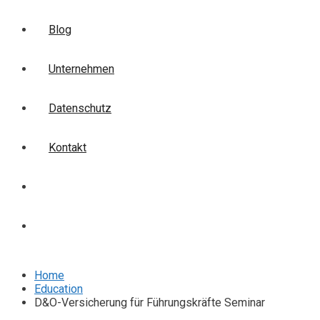
Blog
Unternehmen
Datenschutz
Kontakt
Login
Anmelden
Home
Education
D&O-Versicherung für Führungskräfte Seminar