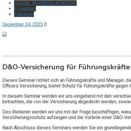
DIGITAL BUSINESS ACADEMY
E-Learning
Education
Dezember 24, 2025
0
Get it now
Inquire now
D&O-Versicherung für Führungskräfte
Dieses Seminar richtet sich an Führungskräfte und Manager, d
Officers Versicherung, bietet Schutz für Führungskräfte gegen 
In diesem Seminar werden wir uns eingehend mit den verschi
betrachten, die von der Versicherung abgedeckt werden, sowie 
Des Weiteren werden wir uns mit der Frage beschäftigen, warum
Versicherungsschutz aufzeigen und die Vorteile einer D&O-Vers
Nach Abschluss dieses Seminars werden Sie ein grundlegendes