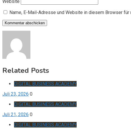
Website
Name, E-Mail-Adresse und Website in diesem Browser für
Related Posts
DIGITAL BUSINESS ACADEMY
Juli 23, 2026
0
DIGITAL BUSINESS ACADEMY
Juli 21, 2026
0
DIGITAL BUSINESS ACADEMY