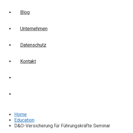
Blog
Unternehmen
Datenschutz
Kontakt
Login
Anmelden
Home
Education
D&O-Versicherung für Führungskräfte Seminar