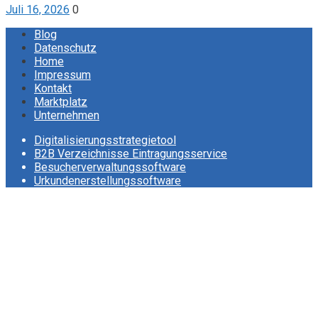
Juli 16, 2026
0
Blog
Datenschutz
Home
Impressum
Kontakt
Marktplatz
Unternehmen
Digitalisierungsstrategietool
B2B Verzeichnisse Eintragungsservice
Besucherverwaltungssoftware
Urkundenerstellungssoftware