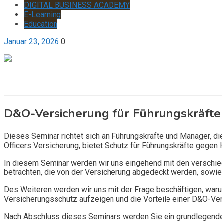
DIGITAL BUSINESS ACADEMY
E-Learning
Education
Januar 23, 2026
0
Get it now
Inquire now
D&O-Versicherung für Führungskräfte
Dieses Seminar richtet sich an Führungskräfte und Manager, d
Officers Versicherung, bietet Schutz für Führungskräfte gegen 
In diesem Seminar werden wir uns eingehend mit den verschi
betrachten, die von der Versicherung abgedeckt werden, sowie 
Des Weiteren werden wir uns mit der Frage beschäftigen, warum
Versicherungsschutz aufzeigen und die Vorteile einer D&O-Vers
Nach Abschluss dieses Seminars werden Sie ein grundlegendes