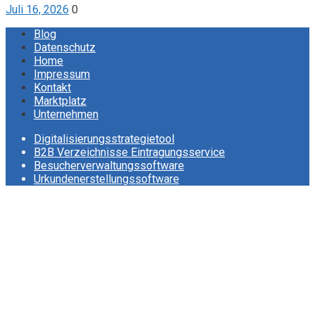
Juli 16, 2026
0
Blog
Datenschutz
Home
Impressum
Kontakt
Marktplatz
Unternehmen
Digitalisierungsstrategietool
B2B Verzeichnisse Eintragungsservice
Besucherverwaltungssoftware
Urkundenerstellungssoftware