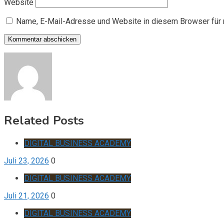
Website
Name, E-Mail-Adresse und Website in diesem Browser für
Related Posts
DIGITAL BUSINESS ACADEMY
Juli 23, 2026
0
DIGITAL BUSINESS ACADEMY
Juli 21, 2026
0
DIGITAL BUSINESS ACADEMY