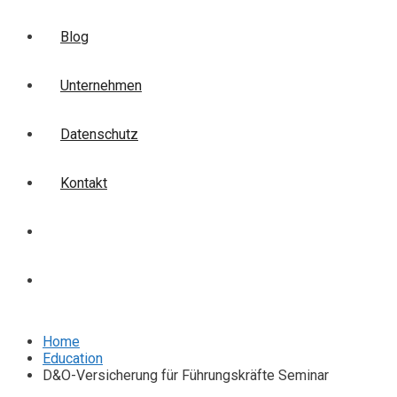
Blog
Unternehmen
Datenschutz
Kontakt
Login
Anmelden
Home
Education
D&O-Versicherung für Führungskräfte Seminar