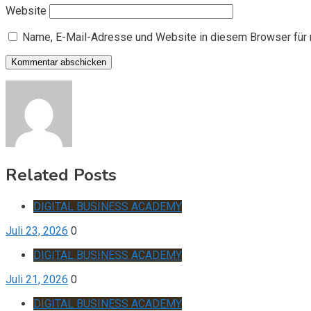
Website
Name, E-Mail-Adresse und Website in diesem Browser für
Related Posts
DIGITAL BUSINESS ACADEMY
Juli 23, 2026
0
DIGITAL BUSINESS ACADEMY
Juli 21, 2026
0
DIGITAL BUSINESS ACADEMY