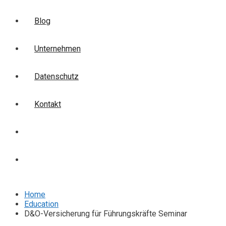
Blog
Unternehmen
Datenschutz
Kontakt
Login
Anmelden
Home
Education
D&O-Versicherung für Führungskräfte Seminar