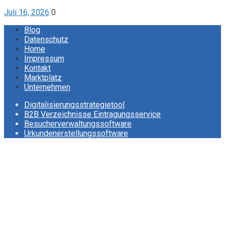
Juli 16, 2026
0
Blog
Datenschutz
Home
Impressum
Kontakt
Marktplatz
Unternehmen
Digitalisierungsstrategietool
B2B Verzeichnisse Eintragungsservice
Besucherverwaltungssoftware
Urkundenerstellungssoftware