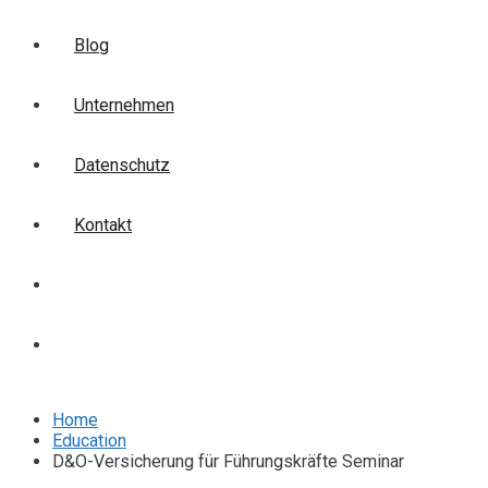
Blog
Unternehmen
Datenschutz
Kontakt
Login
Anmelden
Home
Education
D&O-Versicherung für Führungskräfte Seminar