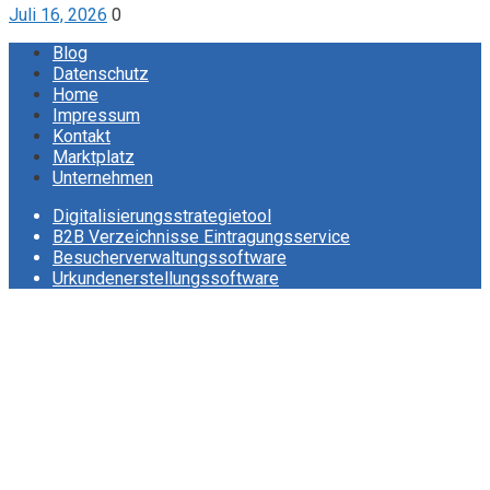
Juli 16, 2026
0
Blog
Datenschutz
Home
Impressum
Kontakt
Marktplatz
Unternehmen
Digitalisierungsstrategietool
B2B Verzeichnisse Eintragungsservice
Besucherverwaltungssoftware
Urkundenerstellungssoftware