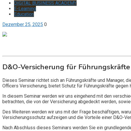
DIGITAL BUSINESS ACADEMY
E-Learning
Education
Dezember 25, 2025
0
Get it now
Inquire now
D&O-Versicherung für Führungskräfte
Dieses Seminar richtet sich an Führungskräfte und Manager, d
Officers Versicherung, bietet Schutz für Führungskräfte gegen 
In diesem Seminar werden wir uns eingehend mit den verschi
betrachten, die von der Versicherung abgedeckt werden, sowie 
Des Weiteren werden wir uns mit der Frage beschäftigen, warum
Versicherungsschutz aufzeigen und die Vorteile einer D&O-Vers
Nach Abschluss dieses Seminars werden Sie ein grundlegendes