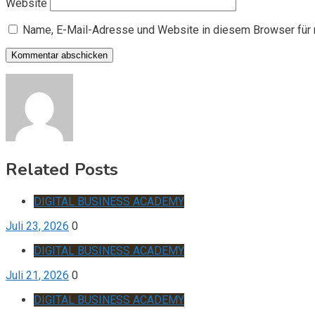
Website
Name, E-Mail-Adresse und Website in diesem Browser für
Related Posts
DIGITAL BUSINESS ACADEMY
Juli 23, 2026
0
DIGITAL BUSINESS ACADEMY
Juli 21, 2026
0
DIGITAL BUSINESS ACADEMY