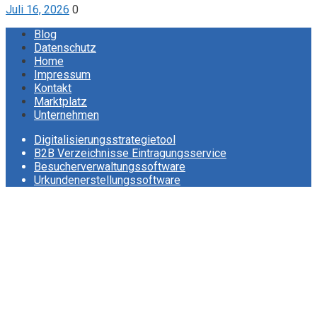
Juli 16, 2026
0
Blog
Datenschutz
Home
Impressum
Kontakt
Marktplatz
Unternehmen
Digitalisierungsstrategietool
B2B Verzeichnisse Eintragungsservice
Besucherverwaltungssoftware
Urkundenerstellungssoftware