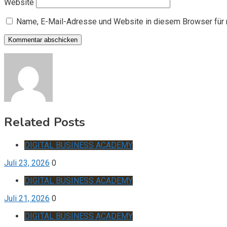
Website
Name, E-Mail-Adresse und Website in diesem Browser für
Related Posts
DIGITAL BUSINESS ACADEMY
Juli 23, 2026
0
DIGITAL BUSINESS ACADEMY
Juli 21, 2026
0
DIGITAL BUSINESS ACADEMY