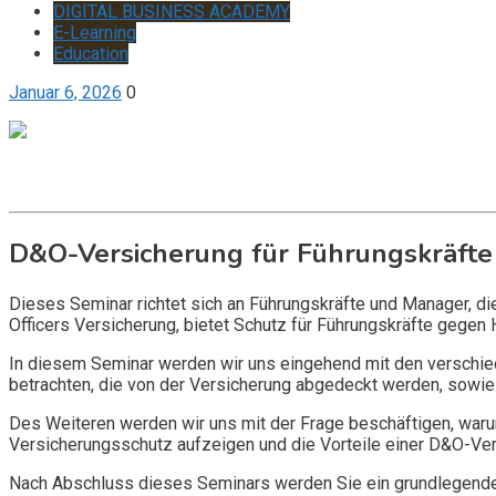
DIGITAL BUSINESS ACADEMY
E-Learning
Education
Januar 6, 2026
0
Get it now
Inquire now
D&O-Versicherung für Führungskräfte
Dieses Seminar richtet sich an Führungskräfte und Manager, d
Officers Versicherung, bietet Schutz für Führungskräfte gegen 
In diesem Seminar werden wir uns eingehend mit den verschi
betrachten, die von der Versicherung abgedeckt werden, sowie 
Des Weiteren werden wir uns mit der Frage beschäftigen, warum
Versicherungsschutz aufzeigen und die Vorteile einer D&O-Vers
Nach Abschluss dieses Seminars werden Sie ein grundlegendes