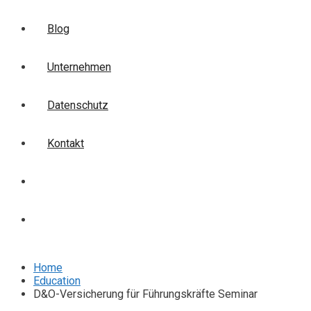
Blog
Unternehmen
Datenschutz
Kontakt
Login
Anmelden
Home
Education
D&O-Versicherung für Führungskräfte Seminar