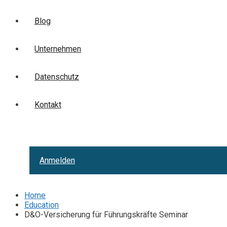
Blog
Unternehmen
Datenschutz
Kontakt
Anmelden
Home
Education
D&O-Versicherung für Führungskräfte Seminar