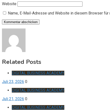
Website
Name, E-Mail-Adresse und Website in diesem Browser für
Related Posts
DIGITAL BUSINESS ACADEMY
Juli 23, 2026
0
DIGITAL BUSINESS ACADEMY
Juli 21, 2026
0
DIGITAL BUSINESS ACADEMY