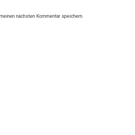
 meinen nächsten Kommentar speichern.