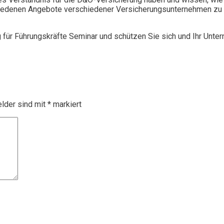
chiedenen Angebote verschiedener Versicherungsunternehmen zu 
g für Führungskräfte Seminar und schützen Sie sich und Ihr Unte
elder sind mit
*
markiert