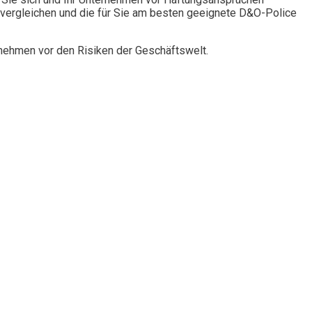
vergleichen und die für Sie am besten geeignete D&O-Police
rnehmen vor den Risiken der Geschäftswelt.