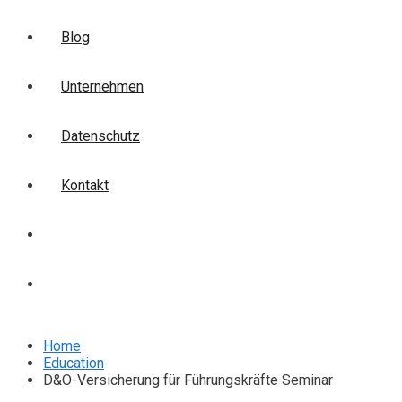
Blog
Unternehmen
Datenschutz
Kontakt
Login
Anmelden
Home
Education
D&O-Versicherung für Führungskräfte Seminar