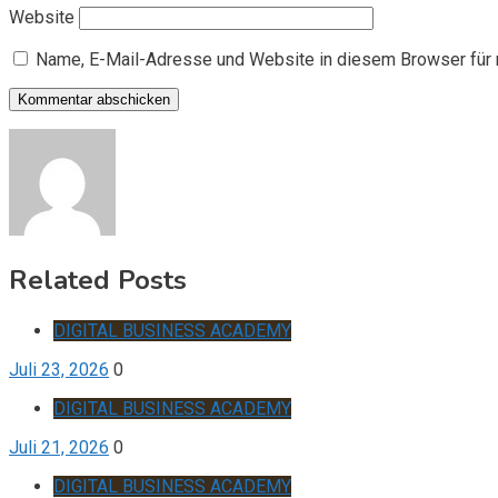
Website
Name, E-Mail-Adresse und Website in diesem Browser für
Related Posts
DIGITAL BUSINESS ACADEMY
Juli 23, 2026
0
DIGITAL BUSINESS ACADEMY
Juli 21, 2026
0
DIGITAL BUSINESS ACADEMY