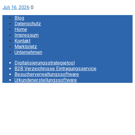
Juli 16, 2026
0
Blog
Datenschutz
Home
Impressum
Kontakt
Marktplatz
Unternehmen
Digitalisierungsstrategietool
B2B Verzeichnisse Eintragungsservice
Besucherverwaltungssoftware
Urkundenerstellungssoftware