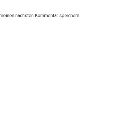
 meinen nächsten Kommentar speichern.