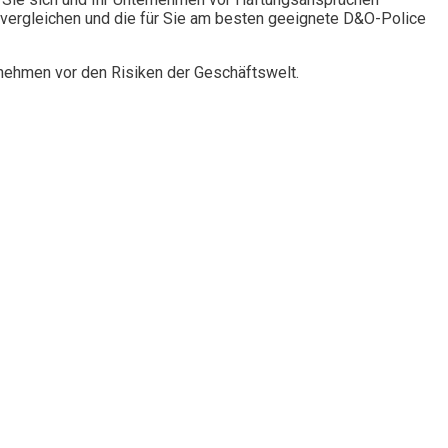
vergleichen und die für Sie am besten geeignete D&O-Police
rnehmen vor den Risiken der Geschäftswelt.