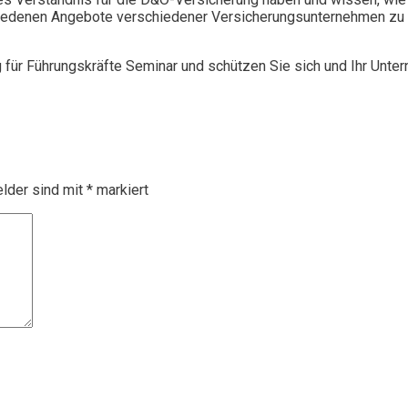
chiedenen Angebote verschiedener Versicherungsunternehmen zu 
g für Führungskräfte Seminar und schützen Sie sich und Ihr Unte
elder sind mit
*
markiert