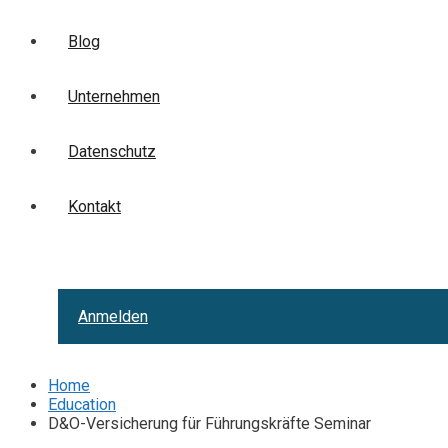
Blog
Unternehmen
Datenschutz
Kontakt
Anmelden
Home
Education
D&O-Versicherung für Führungskräfte Seminar