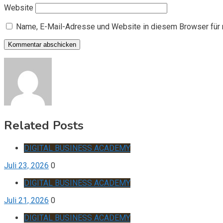
Website
Name, E-Mail-Adresse und Website in diesem Browser für
Related Posts
DIGITAL BUSINESS ACADEMY
Juli 23, 2026
0
DIGITAL BUSINESS ACADEMY
Juli 21, 2026
0
DIGITAL BUSINESS ACADEMY