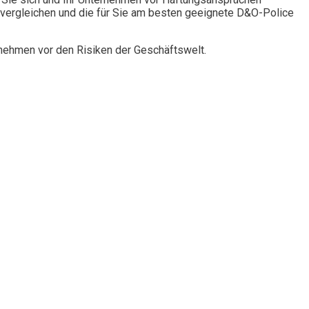
vergleichen und die für Sie am besten geeignete D&O-Police
rnehmen vor den Risiken der Geschäftswelt.