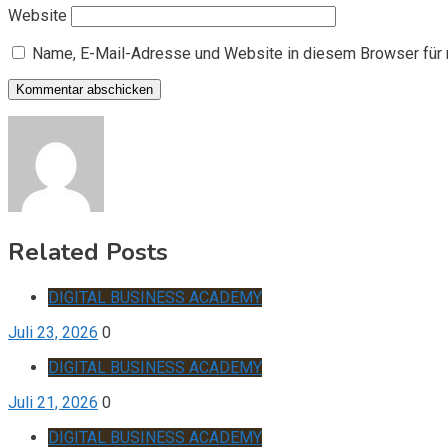
Website
Name, E-Mail-Adresse und Website in diesem Browser für
Related Posts
DIGITAL BUSINESS ACADEMY
Juli 23, 2026
0
DIGITAL BUSINESS ACADEMY
Juli 21, 2026
0
DIGITAL BUSINESS ACADEMY