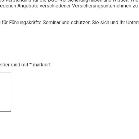
chiedenen Angebote verschiedener Versicherungsunternehmen zu 
g für Führungskräfte Seminar und schützen Sie sich und Ihr Unte
elder sind mit
*
markiert