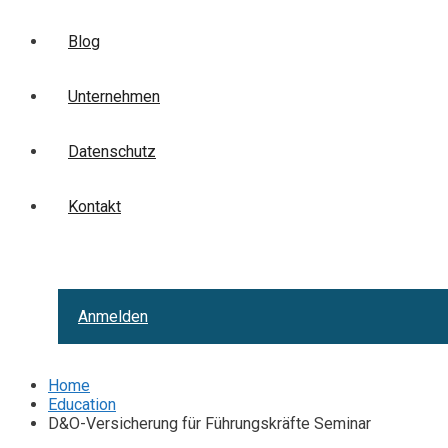
Blog
Unternehmen
Datenschutz
Kontakt
Anmelden
Home
Education
D&O-Versicherung für Führungskräfte Seminar