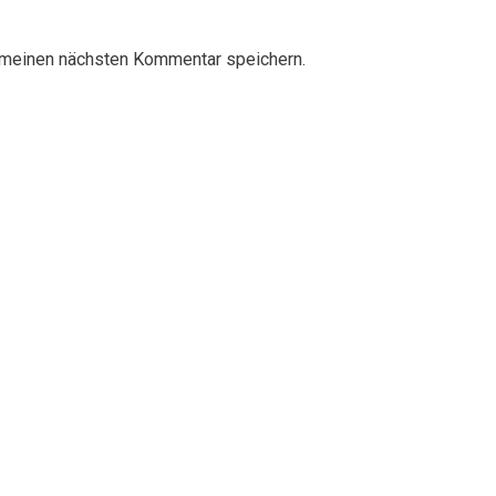
 meinen nächsten Kommentar speichern.