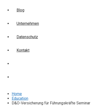
Blog
Unternehmen
Datenschutz
Kontakt
Login
Anmelden
Home
Education
D&O-Versicherung für Führungskräfte Seminar