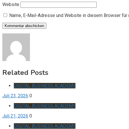
Website
Name, E-Mail-Adresse und Website in diesem Browser für
Related Posts
DIGITAL BUSINESS ACADEMY
Juli 23, 2026
0
DIGITAL BUSINESS ACADEMY
Juli 21, 2026
0
DIGITAL BUSINESS ACADEMY