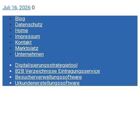
Juli 16, 2026
0
Blog
Datenschutz
Home
Impressum
Kontakt
Marktplatz
Unternehmen
Digitalisierungsstrategietool
B2B Verzeichnisse Eintragungsservice
Besucherverwaltungssoftware
Urkundenerstellungssoftware