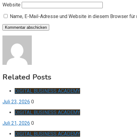
Website
Name, E-Mail-Adresse und Website in diesem Browser für
Related Posts
DIGITAL BUSINESS ACADEMY
Juli 23, 2026
0
DIGITAL BUSINESS ACADEMY
Juli 21, 2026
0
DIGITAL BUSINESS ACADEMY