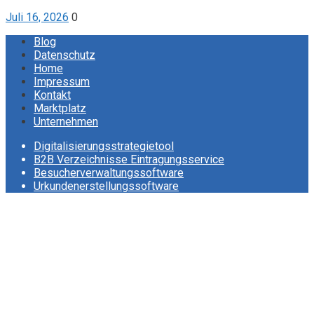
Juli 16, 2026
0
Blog
Datenschutz
Home
Impressum
Kontakt
Marktplatz
Unternehmen
Digitalisierungsstrategietool
B2B Verzeichnisse Eintragungsservice
Besucherverwaltungssoftware
Urkundenerstellungssoftware