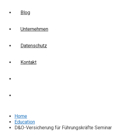
Blog
Unternehmen
Datenschutz
Kontakt
Login
Anmelden
Home
Education
D&O-Versicherung für Führungskräfte Seminar