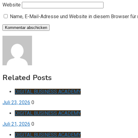
Website
Name, E-Mail-Adresse und Website in diesem Browser für
Related Posts
DIGITAL BUSINESS ACADEMY
Juli 23, 2026
0
DIGITAL BUSINESS ACADEMY
Juli 21, 2026
0
DIGITAL BUSINESS ACADEMY