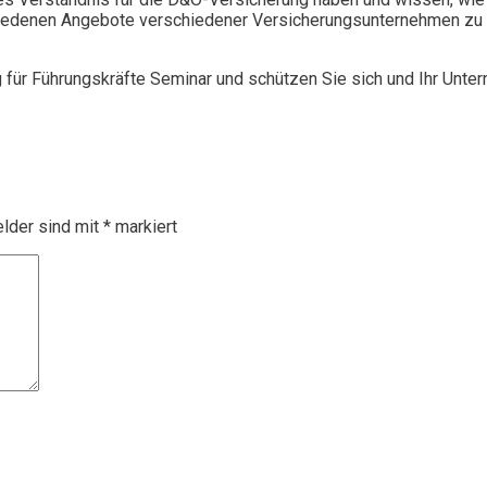
chiedenen Angebote verschiedener Versicherungsunternehmen zu 
g für Führungskräfte Seminar und schützen Sie sich und Ihr Unte
elder sind mit
*
markiert