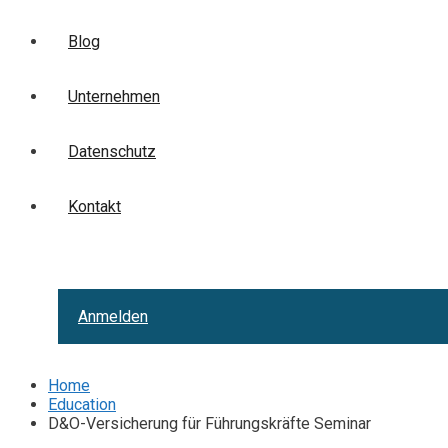
Blog
Unternehmen
Datenschutz
Kontakt
Anmelden
Home
Education
D&O-Versicherung für Führungskräfte Seminar