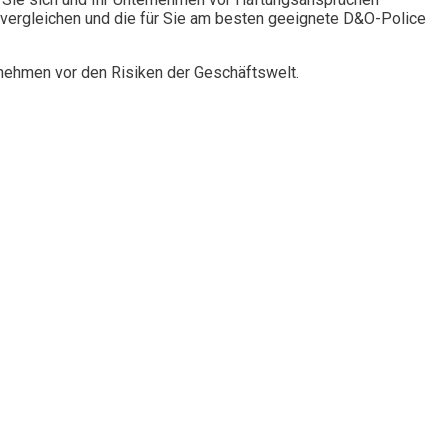
vergleichen und die für Sie am besten geeignete D&O-Police
rnehmen vor den Risiken der Geschäftswelt.