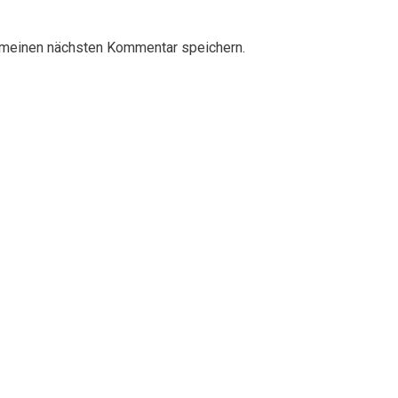
 meinen nächsten Kommentar speichern.