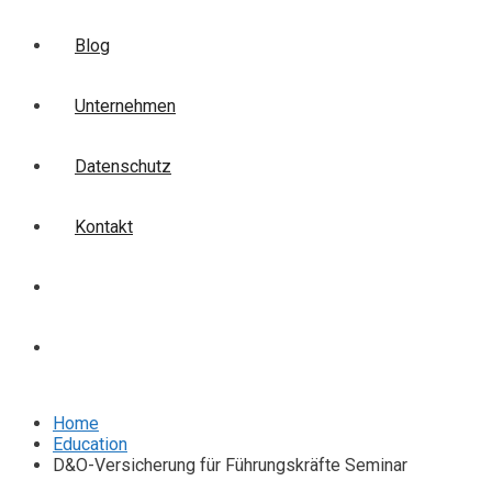
Blog
Unternehmen
Datenschutz
Kontakt
Login
Anmelden
Home
Education
D&O-Versicherung für Führungskräfte Seminar