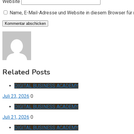
Website
Name, E-Mail-Adresse und Website in diesem Browser für
Related Posts
DIGITAL BUSINESS ACADEMY
Juli 23, 2026
0
DIGITAL BUSINESS ACADEMY
Juli 21, 2026
0
DIGITAL BUSINESS ACADEMY