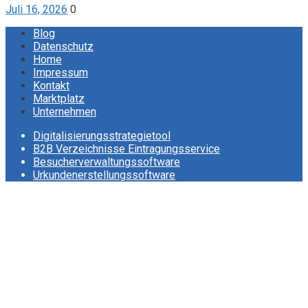
Juli 16, 2026
0
Blog
Datenschutz
Home
Impressum
Kontakt
Marktplatz
Unternehmen
Digitalisierungsstrategietool
B2B Verzeichnisse Eintragungsservice
Besucherverwaltungssoftware
Urkundenerstellungssoftware