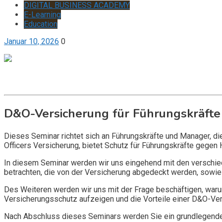
DIGITAL BUSINESS ACADEMY
E-Learning
Education
Januar 10, 2026
0
Get it now
Inquire now
D&O-Versicherung für Führungskräfte
Dieses Seminar richtet sich an Führungskräfte und Manager, d
Officers Versicherung, bietet Schutz für Führungskräfte gegen 
In diesem Seminar werden wir uns eingehend mit den verschi
betrachten, die von der Versicherung abgedeckt werden, sowie 
Des Weiteren werden wir uns mit der Frage beschäftigen, warum
Versicherungsschutz aufzeigen und die Vorteile einer D&O-Vers
Nach Abschluss dieses Seminars werden Sie ein grundlegendes