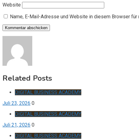
Website
Name, E-Mail-Adresse und Website in diesem Browser für
Related Posts
DIGITAL BUSINESS ACADEMY
Juli 23, 2026
0
DIGITAL BUSINESS ACADEMY
Juli 21, 2026
0
DIGITAL BUSINESS ACADEMY