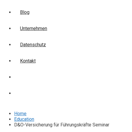
Blog
Unternehmen
Datenschutz
Kontakt
Login
Anmelden
Home
Education
D&O-Versicherung für Führungskräfte Seminar