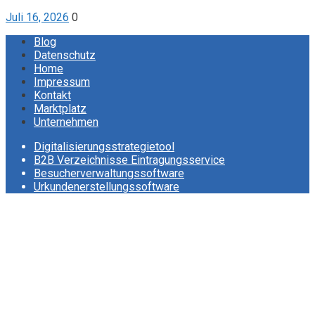
Juli 16, 2026
0
Blog
Datenschutz
Home
Impressum
Kontakt
Marktplatz
Unternehmen
Digitalisierungsstrategietool
B2B Verzeichnisse Eintragungsservice
Besucherverwaltungssoftware
Urkundenerstellungssoftware