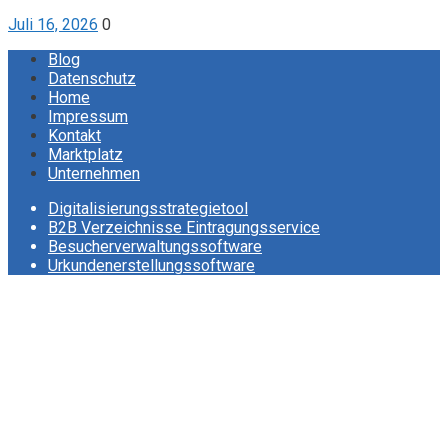
Juli 16, 2026
0
Blog
Datenschutz
Home
Impressum
Kontakt
Marktplatz
Unternehmen
Digitalisierungsstrategietool
B2B Verzeichnisse Eintragungsservice
Besucherverwaltungssoftware
Urkundenerstellungssoftware