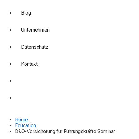
Blog
Unternehmen
Datenschutz
Kontakt
Login
Anmelden
Home
Education
D&O-Versicherung für Führungskräfte Seminar