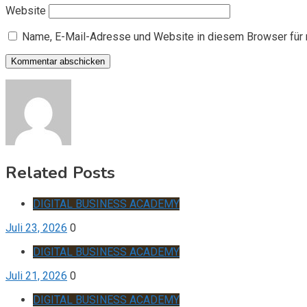
Website
Name, E-Mail-Adresse und Website in diesem Browser für
Related Posts
DIGITAL BUSINESS ACADEMY
Juli 23, 2026
0
DIGITAL BUSINESS ACADEMY
Juli 21, 2026
0
DIGITAL BUSINESS ACADEMY