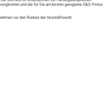
vergleichen und die für Sie am besten geeignete D&O-Police
rnehmen vor den Risiken der Geschäftswelt.