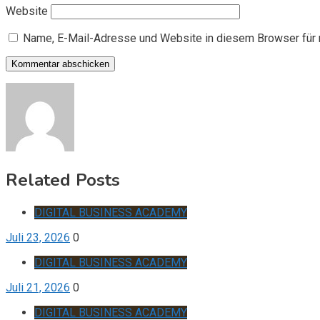
Website
Name, E-Mail-Adresse und Website in diesem Browser für
Related Posts
DIGITAL BUSINESS ACADEMY
Juli 23, 2026
0
DIGITAL BUSINESS ACADEMY
Juli 21, 2026
0
DIGITAL BUSINESS ACADEMY