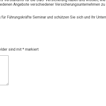
chiedenen Angebote verschiedener Versicherungsunternehmen zu 
g für Führungskräfte Seminar und schützen Sie sich und Ihr Unte
elder sind mit
*
markiert