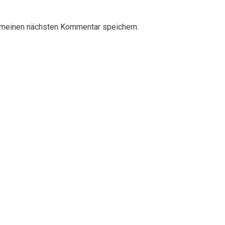
 meinen nächsten Kommentar speichern.