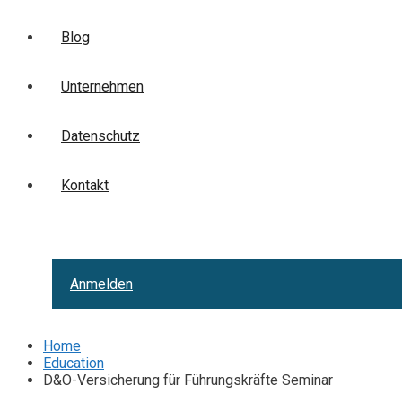
Blog
Unternehmen
Datenschutz
Kontakt
Anmelden
Home
Education
D&O-Versicherung für Führungskräfte Seminar