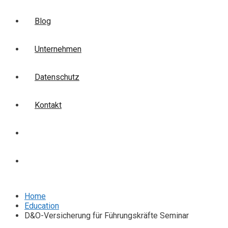
Blog
Unternehmen
Datenschutz
Kontakt
Login
Anmelden
Home
Education
D&O-Versicherung für Führungskräfte Seminar