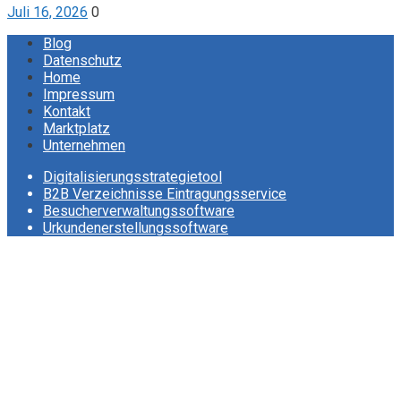
Juli 16, 2026
0
Blog
Datenschutz
Home
Impressum
Kontakt
Marktplatz
Unternehmen
Digitalisierungsstrategietool
B2B Verzeichnisse Eintragungsservice
Besucherverwaltungssoftware
Urkundenerstellungssoftware