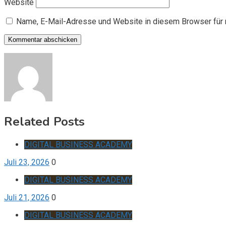
Website
Name, E-Mail-Adresse und Website in diesem Browser für
Related Posts
DIGITAL BUSINESS ACADEMY
Juli 23, 2026
0
DIGITAL BUSINESS ACADEMY
Juli 21, 2026
0
DIGITAL BUSINESS ACADEMY