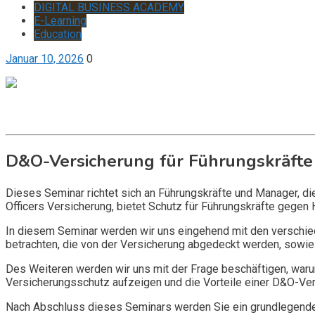
DIGITAL BUSINESS ACADEMY
E-Learning
Education
Januar 10, 2026
0
Get it now
Inquire now
D&O-Versicherung für Führungskräfte
Dieses Seminar richtet sich an Führungskräfte und Manager, d
Officers Versicherung, bietet Schutz für Führungskräfte gegen 
In diesem Seminar werden wir uns eingehend mit den verschi
betrachten, die von der Versicherung abgedeckt werden, sowie 
Des Weiteren werden wir uns mit der Frage beschäftigen, warum
Versicherungsschutz aufzeigen und die Vorteile einer D&O-Vers
Nach Abschluss dieses Seminars werden Sie ein grundlegendes