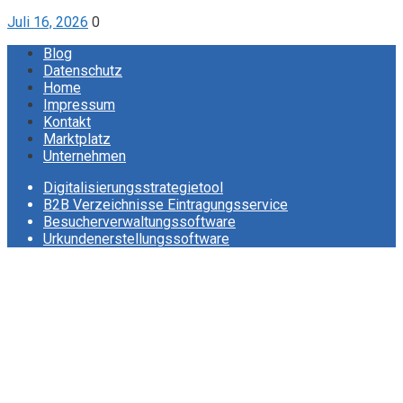
Juli 16, 2026
0
Blog
Datenschutz
Home
Impressum
Kontakt
Marktplatz
Unternehmen
Digitalisierungsstrategietool
B2B Verzeichnisse Eintragungsservice
Besucherverwaltungssoftware
Urkundenerstellungssoftware