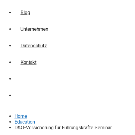
Blog
Unternehmen
Datenschutz
Kontakt
Login
Anmelden
Home
Education
D&O-Versicherung für Führungskräfte Seminar