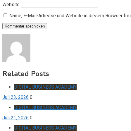
Website
Name, E-Mail-Adresse und Website in diesem Browser für
Related Posts
DIGITAL BUSINESS ACADEMY
Juli 23, 2026
0
DIGITAL BUSINESS ACADEMY
Juli 21, 2026
0
DIGITAL BUSINESS ACADEMY