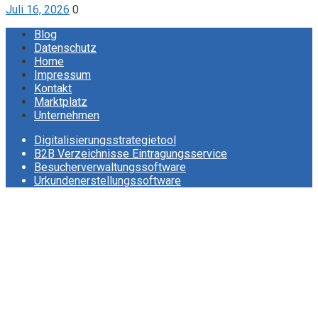
Juli 16, 2026
0
Blog
Datenschutz
Home
Impressum
Kontakt
Marktplatz
Unternehmen
Digitalisierungsstrategietool
B2B Verzeichnisse Eintragungsservice
Besucherverwaltungssoftware
Urkundenerstellungssoftware