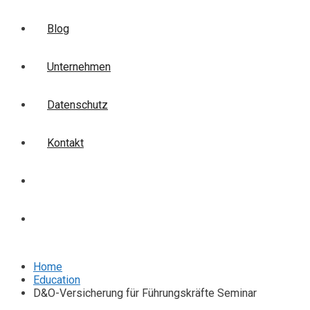
Blog
Unternehmen
Datenschutz
Kontakt
Login
Anmelden
Home
Education
D&O-Versicherung für Führungskräfte Seminar