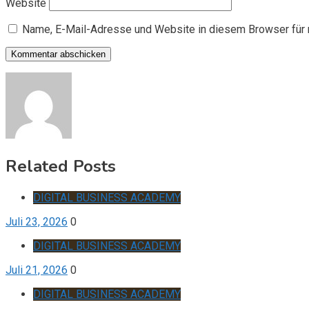
Website
Name, E-Mail-Adresse und Website in diesem Browser für
Related Posts
DIGITAL BUSINESS ACADEMY
Juli 23, 2026
0
DIGITAL BUSINESS ACADEMY
Juli 21, 2026
0
DIGITAL BUSINESS ACADEMY