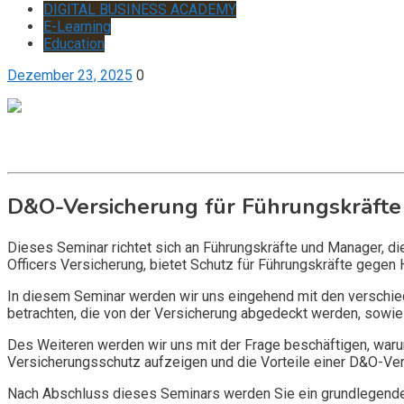
DIGITAL BUSINESS ACADEMY
E-Learning
Education
Dezember 23, 2025
0
Get it now
Inquire now
D&O-Versicherung für Führungskräfte
Dieses Seminar richtet sich an Führungskräfte und Manager, d
Officers Versicherung, bietet Schutz für Führungskräfte gegen 
In diesem Seminar werden wir uns eingehend mit den verschi
betrachten, die von der Versicherung abgedeckt werden, sowie 
Des Weiteren werden wir uns mit der Frage beschäftigen, warum
Versicherungsschutz aufzeigen und die Vorteile einer D&O-Vers
Nach Abschluss dieses Seminars werden Sie ein grundlegendes