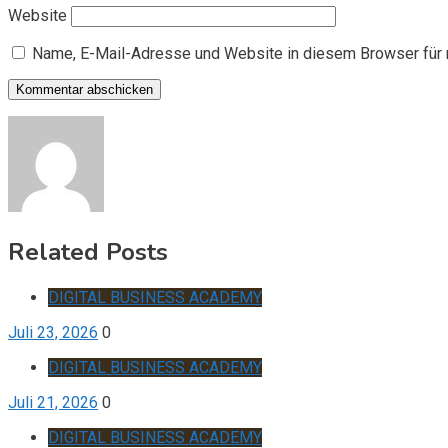
Website
Name, E-Mail-Adresse und Website in diesem Browser für
Related Posts
DIGITAL BUSINESS ACADEMY
Juli 23, 2026
0
DIGITAL BUSINESS ACADEMY
Juli 21, 2026
0
DIGITAL BUSINESS ACADEMY