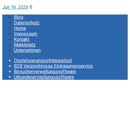
Juli 16, 2026
0
Blog
Datenschutz
Home
Impressum
Kontakt
Marktplatz
Unternehmen
Digitalisierungsstrategietool
B2B Verzeichnisse Eintragungsservice
Besucherverwaltungssoftware
Urkundenerstellungssoftware