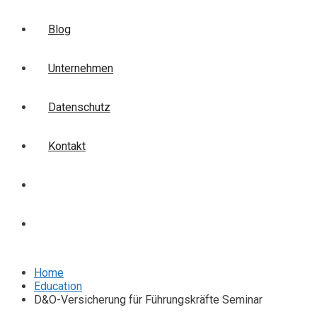
Blog
Unternehmen
Datenschutz
Kontakt
Login
Anmelden
Home
Education
D&O-Versicherung für Führungskräfte Seminar