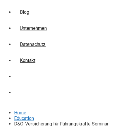
Blog
Unternehmen
Datenschutz
Kontakt
Login
Anmelden
Home
Education
D&O-Versicherung für Führungskräfte Seminar