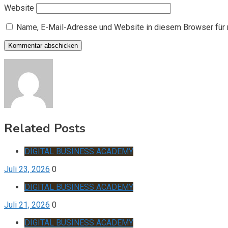
Website
Name, E-Mail-Adresse und Website in diesem Browser für
Related Posts
DIGITAL BUSINESS ACADEMY
Juli 23, 2026
0
DIGITAL BUSINESS ACADEMY
Juli 21, 2026
0
DIGITAL BUSINESS ACADEMY