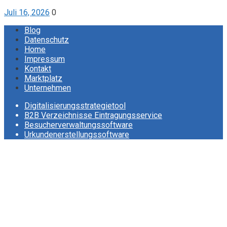
Juli 16, 2026
0
Blog
Datenschutz
Home
Impressum
Kontakt
Marktplatz
Unternehmen
Digitalisierungsstrategietool
B2B Verzeichnisse Eintragungsservice
Besucherverwaltungssoftware
Urkundenerstellungssoftware