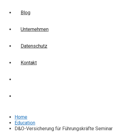
Blog
Unternehmen
Datenschutz
Kontakt
Login
Anmelden
Home
Education
D&O-Versicherung für Führungskräfte Seminar