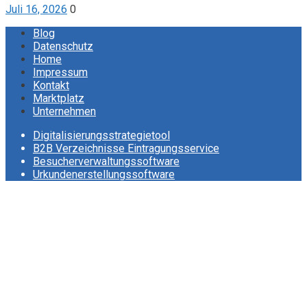
Juli 16, 2026
0
Blog
Datenschutz
Home
Impressum
Kontakt
Marktplatz
Unternehmen
Digitalisierungsstrategietool
B2B Verzeichnisse Eintragungsservice
Besucherverwaltungssoftware
Urkundenerstellungssoftware