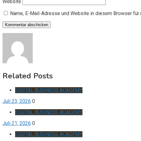
Website
Name, E-Mail-Adresse und Website in diesem Browser für
Related Posts
DIGITAL BUSINESS ACADEMY
Juli 23, 2026
0
DIGITAL BUSINESS ACADEMY
Juli 21, 2026
0
DIGITAL BUSINESS ACADEMY