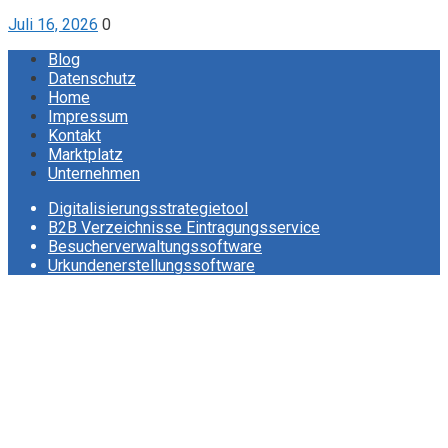
Juli 16, 2026
0
Blog
Datenschutz
Home
Impressum
Kontakt
Marktplatz
Unternehmen
Digitalisierungsstrategietool
B2B Verzeichnisse Eintragungsservice
Besucherverwaltungssoftware
Urkundenerstellungssoftware