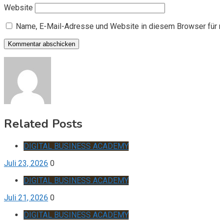
Website
Name, E-Mail-Adresse und Website in diesem Browser für
Related Posts
DIGITAL BUSINESS ACADEMY
Juli 23, 2026
0
DIGITAL BUSINESS ACADEMY
Juli 21, 2026
0
DIGITAL BUSINESS ACADEMY