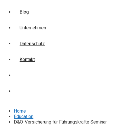
Blog
Unternehmen
Datenschutz
Kontakt
Login
Anmelden
Home
Education
D&O-Versicherung für Führungskräfte Seminar