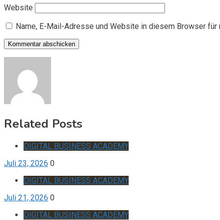
Website
Name, E-Mail-Adresse und Website in diesem Browser für
Related Posts
DIGITAL BUSINESS ACADEMY
Juli 23, 2026
0
DIGITAL BUSINESS ACADEMY
Juli 21, 2026
0
DIGITAL BUSINESS ACADEMY