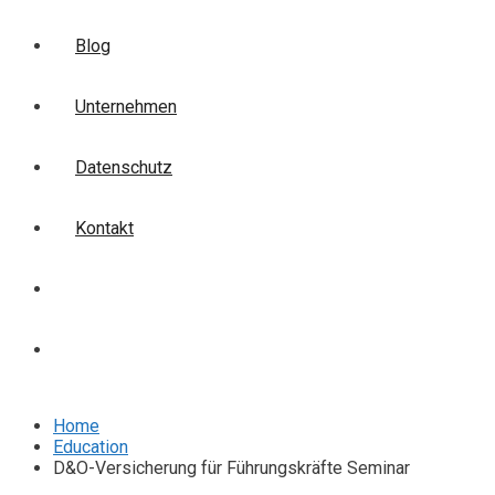
Blog
Unternehmen
Datenschutz
Kontakt
Login
Anmelden
Home
Education
D&O-Versicherung für Führungskräfte Seminar