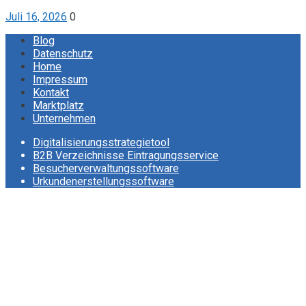
Juli 16, 2026
0
Blog
Datenschutz
Home
Impressum
Kontakt
Marktplatz
Unternehmen
Digitalisierungsstrategietool
B2B Verzeichnisse Eintragungsservice
Besucherverwaltungssoftware
Urkundenerstellungssoftware