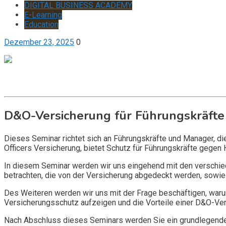
DIGITAL BUSINESS ACADEMY
E-Learning
Education
Dezember 23, 2025
0
Get it now
Inquire now
D&O-Versicherung für Führungskräfte
Dieses Seminar richtet sich an Führungskräfte und Manager, d
Officers Versicherung, bietet Schutz für Führungskräfte gegen 
In diesem Seminar werden wir uns eingehend mit den verschi
betrachten, die von der Versicherung abgedeckt werden, sowie 
Des Weiteren werden wir uns mit der Frage beschäftigen, warum
Versicherungsschutz aufzeigen und die Vorteile einer D&O-Vers
Nach Abschluss dieses Seminars werden Sie ein grundlegendes