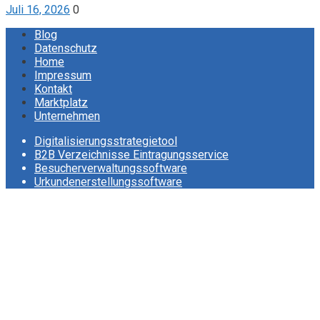
Juli 16, 2026
0
Blog
Datenschutz
Home
Impressum
Kontakt
Marktplatz
Unternehmen
Digitalisierungsstrategietool
B2B Verzeichnisse Eintragungsservice
Besucherverwaltungssoftware
Urkundenerstellungssoftware