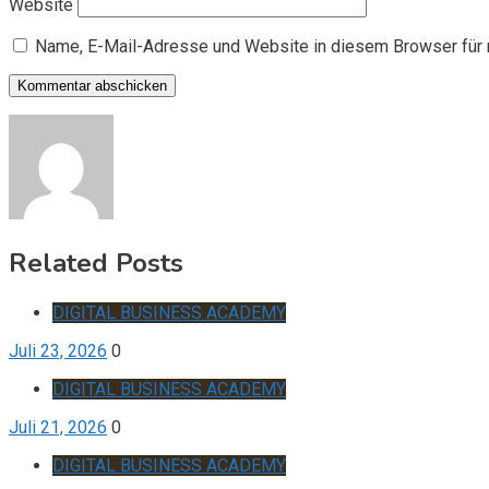
Website
Name, E-Mail-Adresse und Website in diesem Browser für
Related Posts
DIGITAL BUSINESS ACADEMY
Juli 23, 2026
0
DIGITAL BUSINESS ACADEMY
Juli 21, 2026
0
DIGITAL BUSINESS ACADEMY