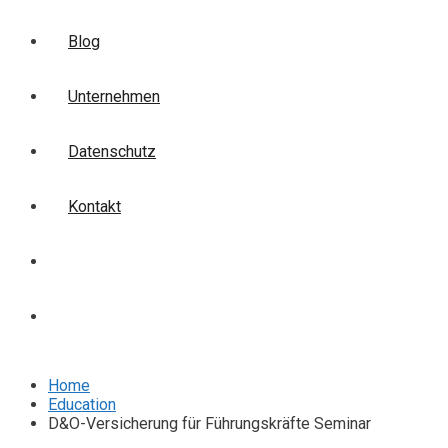
Blog
Unternehmen
Datenschutz
Kontakt
Login
Anmelden
Home
Education
D&O-Versicherung für Führungskräfte Seminar